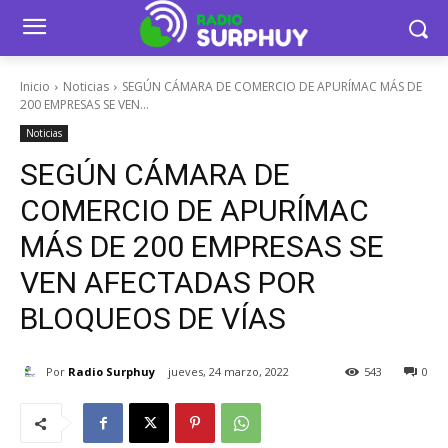
Inicio
Noticias
SEGÚN CÁMARA DE COMERCIO DE APURÍMAC MÁS DE
200 EMPRESAS SE VEN...
Noticias
SEGÚN CÁMARA DE
COMERCIO DE APURÍMAC
MÁS DE 200 EMPRESAS SE
VEN AFECTADAS POR
BLOQUEOS DE VÍAS
Por
Radio Surphuy
jueves, 24 marzo, 2022
543
0