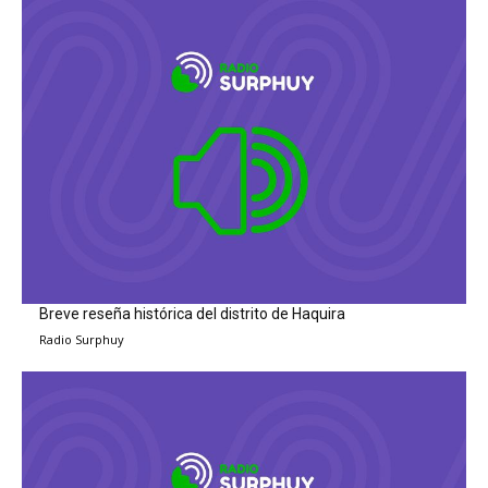
Breve reseña histórica del distrito de Haquira
Radio Surphuy