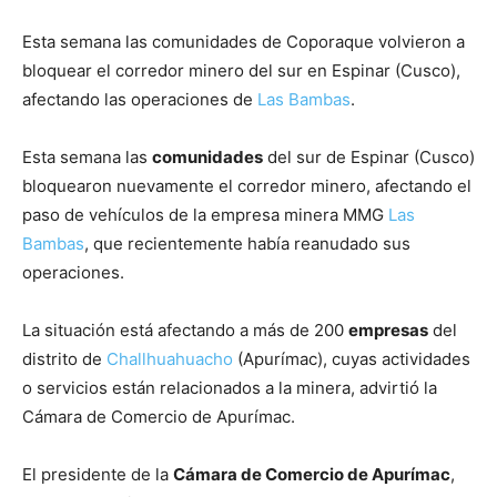
Esta semana las comunidades de Coporaque volvieron a
bloquear el corredor minero del sur en Espinar (Cusco),
afectando las operaciones de
Las Bambas
.
Esta semana las
comunidades
del sur de Espinar (Cusco)
bloquearon nuevamente el corredor minero, afectando el
paso de vehículos de la empresa minera MMG
Las
Bambas
, que recientemente había reanudado sus
operaciones.
La situación está afectando a más de 200
empresas
del
distrito de
Challhuahuacho
(Apurímac), cuyas actividades
o servicios están relacionados a la minera, advirtió la
Cámara de Comercio de Apurímac.
El presidente de la
Cámara de Comercio de Apurímac
,