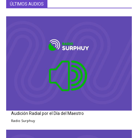
ÚLTIMOS AUDIOS
Audición Radial por el Día del Maestro
Radio Surphuy