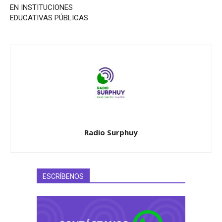
EN INSTITUCIONES
EDUCATIVAS PÚBLICAS
Radio Surphuy
ESCRÍBENOS