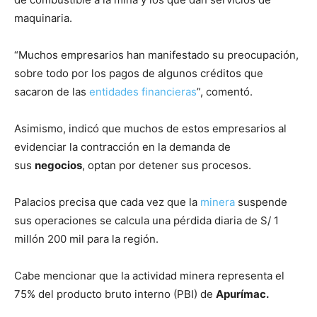
maquinaria.
“Muchos empresarios han manifestado su preocupación,
sobre todo por los pagos de algunos créditos que
sacaron de las
entidades financieras
”, comentó.
Asimismo, indicó que muchos de estos empresarios al
evidenciar la contracción en la demanda de
sus
negocios
, optan por detener sus procesos.
Palacios precisa que cada vez que la
minera
suspende
sus operaciones se calcula una pérdida diaria de S/ 1
millón 200 mil para la región.
Cabe mencionar que la actividad minera representa el
75% del producto bruto interno (PBI) de
Apurímac
.