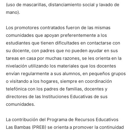
(uso de mascarillas, distanciamiento social y lavado de
mano).
Los promotores contratados fueron de las mismas
comunidades que apoyan preferentemente a los
estudiantes que tienen dificultades en contactarse con
su docente, con padres que no pueden ayudar en sus
tareas en casa por muchas razones, se les orienta en la
nivelación utilizando los materiales que los docentes
envían regularmente a sus alumnos, en pequeños grupos
o visitando a los hogares, siempre en coordinación
telefónica con los padres de familias, docentes y
directores de las Instituciones Educativas de sus
comunidades.
La contribución del Programa de Recursos Educativos
Las Bambas (PREB) se orienta a promover la continuidad