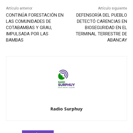
Artículo anterior
Artículo siguiente
CONTINÚA FORESTACIÓN EN
DEFENSORÍA DEL PUEBLO
LAS COMUNIDADES DE
DETECTÓ CARENCIAS EN
COTABAMBAS Y GRAU,
BIOSEGURIDAD EN EL
IMPULSADA POR LAS
TERMINAL TERRESTRE DE
BAMBAS
ABANCAY
Radio Surphuy