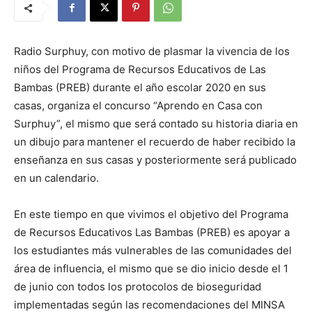
Radio Surphuy, con motivo de plasmar la vivencia de los
niños del Programa de Recursos Educativos de Las
Bambas (PREB) durante el año escolar 2020 en sus
casas, organiza el concurso “Aprendo en Casa con
Surphuy”, el mismo que será contado su historia diaria en
un dibujo para mantener el recuerdo de haber recibido la
enseñanza en sus casas y posteriormente será publicado
en un calendario.
En este tiempo en que vivimos el objetivo del Programa
de Recursos Educativos Las Bambas (PREB) es apoyar a
los estudiantes más vulnerables de las comunidades del
área de influencia, el mismo que se dio inicio desde el 1
de junio con todos los protocolos de bioseguridad
implementadas según las recomendaciones del MINSA