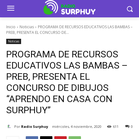
Inicio
Noticias
PROGRAMA DE RECURSOS EDUCATIVOS LAS BAMBAS –
PREB, PRESENTA EL CONCURSO DE...
Noticias
PROGRAMA DE RECURSOS
EDUCATIVOS LAS BAMBAS –
PREB, PRESENTA EL
CONCURSO DE DIBUJOS
“APRENDO EN CASA CON
SURPHUY”
Por
Radio Surphuy
miércoles, 4 noviembre, 2020
611
0