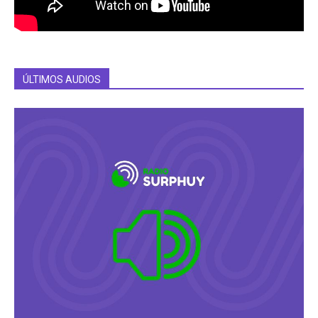
ÚLTIMOS AUDIOS