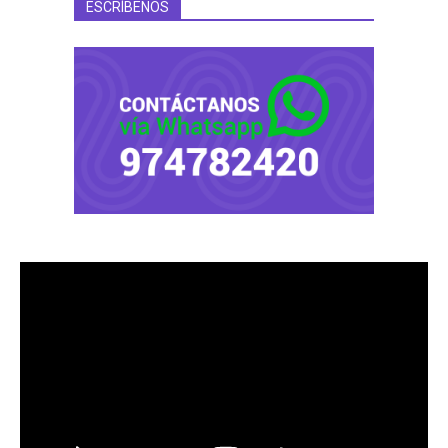
ESCRÍBENOS