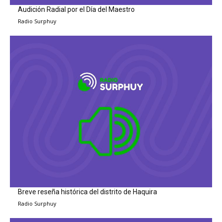
Audición Radial por el Día del Maestro
Radio Surphuy
Breve reseña histórica del distrito de Haquira
Radio Surphuy