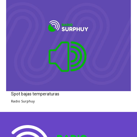
Spot bajas temperaturas
Radio Surphuy