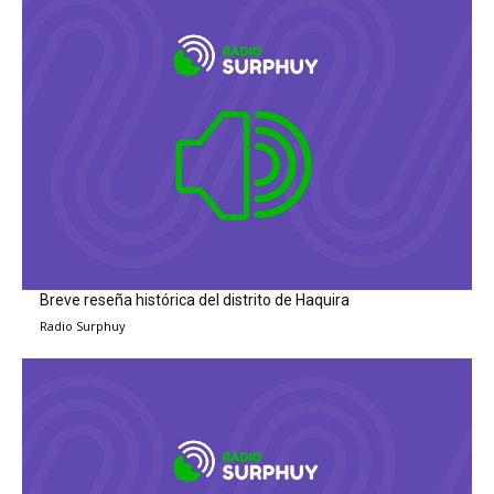
Breve reseña histórica del distrito de Haquira
Radio Surphuy