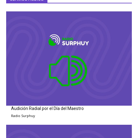
Audición Radial por el Día del Maestro
Radio Surphuy