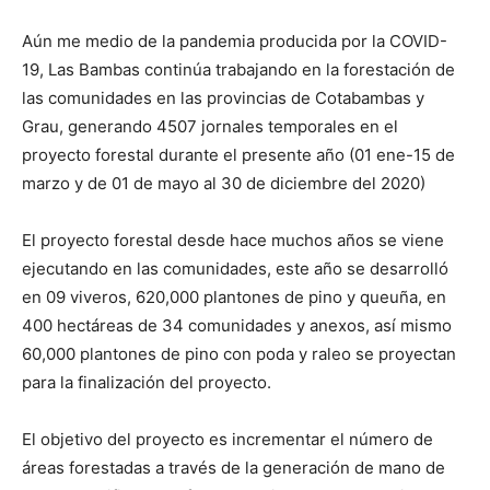
Aún me medio de la pandemia producida por la COVID-
19, Las Bambas continúa trabajando en la forestación de
las comunidades en las provincias de Cotabambas y
Grau, generando 4507 jornales temporales en el
proyecto forestal durante el presente año (01 ene-15 de
marzo y de 01 de mayo al 30 de diciembre del 2020)
El proyecto forestal desde hace muchos años se viene
ejecutando en las comunidades, este año se desarrolló
en 09 viveros, 620,000 plantones de pino y queuña, en
400 hectáreas de 34 comunidades y anexos, así mismo
60,000 plantones de pino con poda y raleo se proyectan
para la finalización del proyecto.
El objetivo del proyecto es incrementar el número de
áreas forestadas a través de la generación de mano de