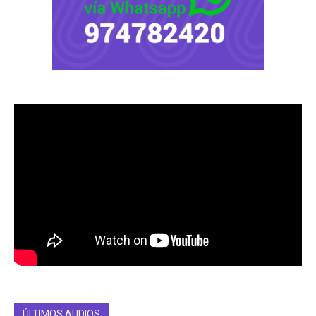
ÚLTIMOS AUDIOS