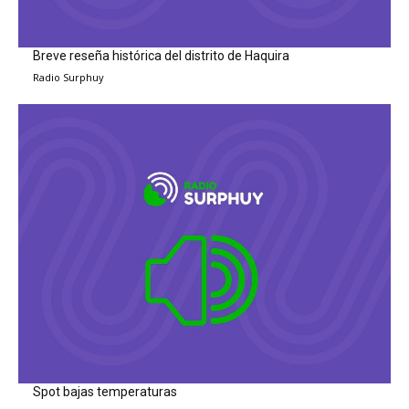
Breve reseña histórica del distrito de Haquira
Radio Surphuy
Spot bajas temperaturas