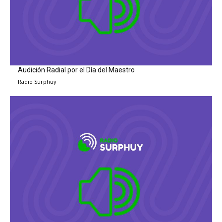
Audición Radial por el Día del Maestro
Radio Surphuy