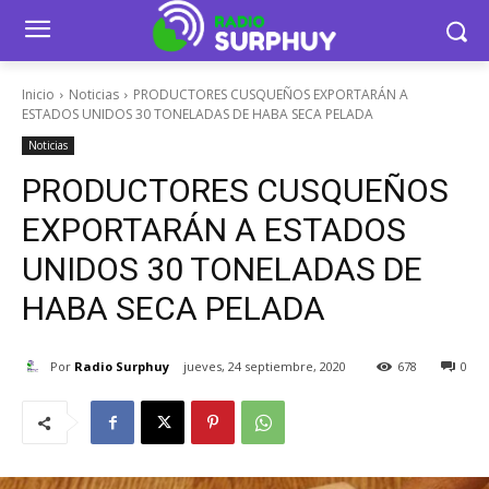
Inicio
Noticias
PRODUCTORES CUSQUEÑOS EXPORTARÁN A
ESTADOS UNIDOS 30 TONELADAS DE HABA SECA PELADA
Noticias
PRODUCTORES CUSQUEÑOS
EXPORTARÁN A ESTADOS
UNIDOS 30 TONELADAS DE
HABA SECA PELADA
Por
Radio Surphuy
jueves, 24 septiembre, 2020
678
0