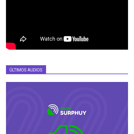
ÚLTIMOS AUDIOS