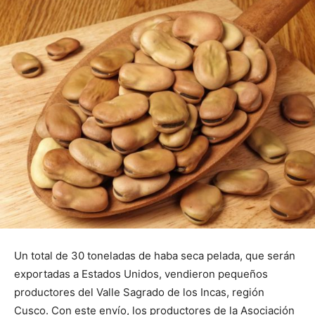
Un total de 30 toneladas de haba seca pelada, que serán
exportadas a Estados Unidos, vendieron pequeños
productores del Valle Sagrado de los Incas, región
Cusco. Con este envío, los productores de la Asociación