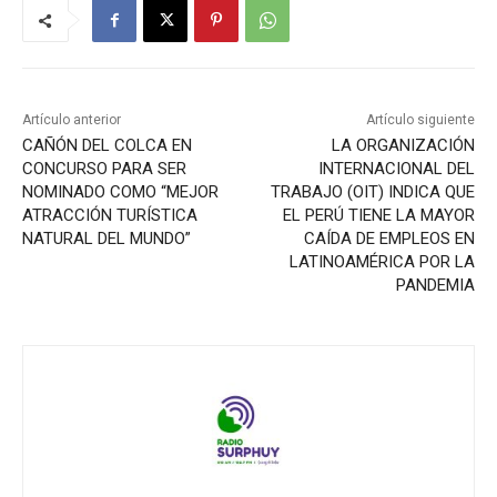
Artículo anterior
Artículo siguiente
CAÑÓN DEL COLCA EN
LA ORGANIZACIÓN
CONCURSO PARA SER
INTERNACIONAL DEL
NOMINADO COMO “MEJOR
TRABAJO (OIT) INDICA QUE
ATRACCIÓN TURÍSTICA
EL PERÚ TIENE LA MAYOR
NATURAL DEL MUNDO”
CAÍDA DE EMPLEOS EN
LATINOAMÉRICA POR LA
PANDEMIA