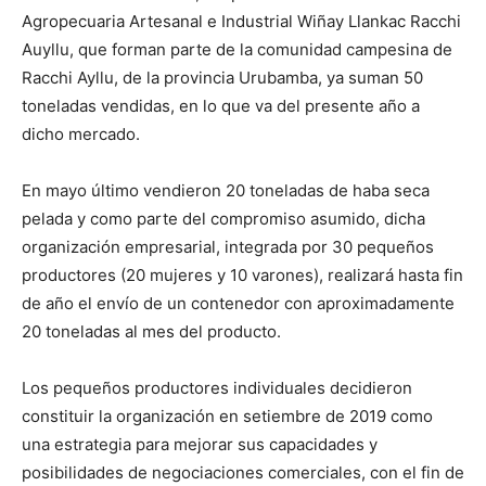
Agropecuaria Artesanal e Industrial Wiñay Llankac Racchi
Auyllu, que forman parte de la comunidad campesina de
Racchi Ayllu, de la provincia Urubamba, ya suman 50
toneladas vendidas, en lo que va del presente año a
dicho mercado.
En mayo último vendieron 20 toneladas de haba seca
pelada y como parte del compromiso asumido, dicha
organización empresarial, integrada por 30 pequeños
productores (20 mujeres y 10 varones), realizará hasta fin
de año el envío de un contenedor con aproximadamente
20 toneladas al mes del producto.
Los pequeños productores individuales decidieron
constituir la organización en setiembre de 2019 como
una estrategia para mejorar sus capacidades y
posibilidades de negociaciones comerciales, con el fin de