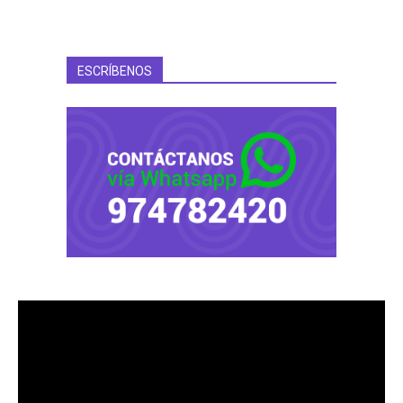
ESCRÍBENOS