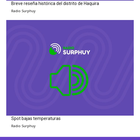
Breve reseña histórica del distrito de Haquira
Radio Surphuy
Spot bajas temperaturas
Radio Surphuy