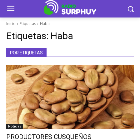
Inicio
Etiquetas
Haba
Etiquetas:
Haba
POR ETIQUETAS
Noticias
PRODUCTORES CUSQUEÑOS