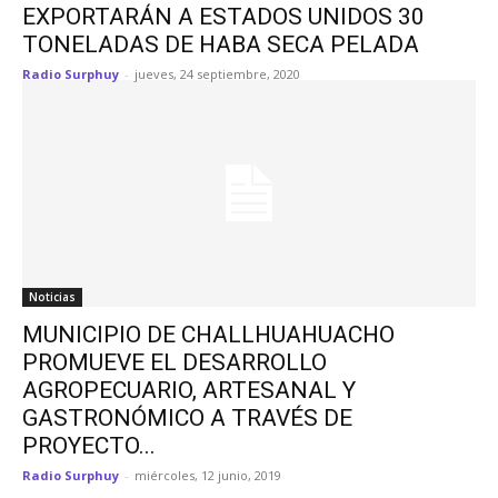
EXPORTARÁN A ESTADOS UNIDOS 30
TONELADAS DE HABA SECA PELADA
Radio Surphuy
-
jueves, 24 septiembre, 2020
Noticias
MUNICIPIO DE CHALLHUAHUACHO
PROMUEVE EL DESARROLLO
AGROPECUARIO, ARTESANAL Y
GASTRONÓMICO A TRAVÉS DE
PROYECTO...
Radio Surphuy
-
miércoles, 12 junio, 2019