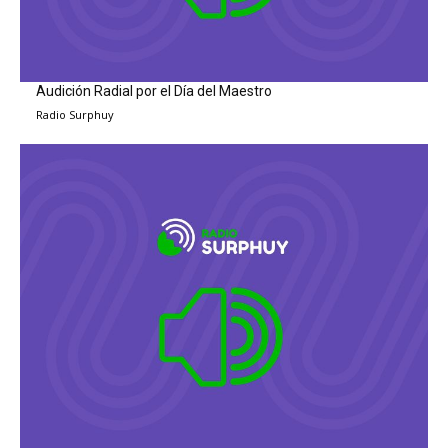
Audición Radial por el Día del Maestro
Radio Surphuy