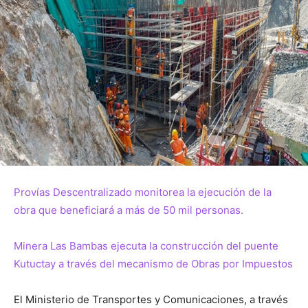
Provías Descentralizado monitorea la ejecución de la
obra que beneficiará a más de 50 mil personas.
Minera Las Bambas ejecuta la construcción del puente
Kutuctay a través del mecanismo de Obras por Impuestos
El Ministerio de Transportes y Comunicaciones, a través