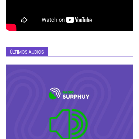
ÚLTIMOS AUDIOS