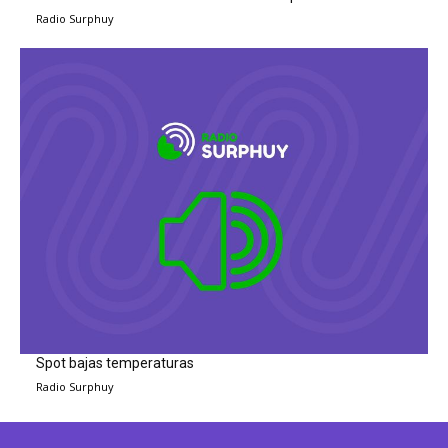
Radio Surphuy
Spot bajas temperaturas
Radio Surphuy