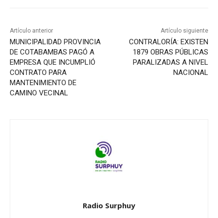
Artículo anterior
Artículo siguiente
MUNICIPALIDAD PROVINCIA
CONTRALORÍA: EXISTEN
DE COTABAMBAS PAGÓ A
1879 OBRAS PÚBLICAS
EMPRESA QUE INCUMPLIÓ
PARALIZADAS A NIVEL
CONTRATO PARA
NACIONAL
MANTENIMIENTO DE
CAMINO VECINAL
Radio Surphuy