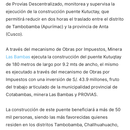
de Provías Descentralizado, monitorea y supervisa la
ejecución de la construcción puente Kutuctay, que
permitirá reducir en dos horas el traslado entre el distrito
de Tambobamba (Apurímac) y la provincia de Anta
(Cusco).
A través del mecanismo de Obras por Impuestos, Minera
Las Bambas
ejecuta la construcción del puente Kutuqtay
de 180 metros de largo por 9.2 mts de ancho, el mismo
es ejecutado a través del mecanismo de Obras por
Impuestos con una inversión de S/. 43.9 millones, fruto
del trabajo articulado de la municipalidad provincial de
Cotabambas, minera Las Bambas y PROVIAS.
La construcción de este puente beneficiará a más de 50
mil personas, siendo las más favorecidas quienes
residen en los distritos Tambobamba, Challhuahuacho,