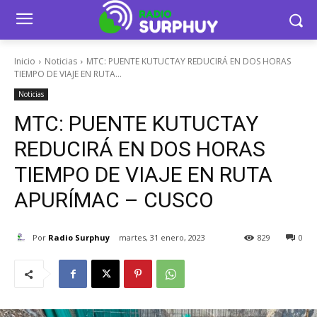
Inicio
Noticias
MTC: PUENTE KUTUCTAY REDUCIRÁ EN DOS HORAS
TIEMPO DE VIAJE EN RUTA...
Noticias
MTC: PUENTE KUTUCTAY
REDUCIRÁ EN DOS HORAS
TIEMPO DE VIAJE EN RUTA
APURÍMAC – CUSCO
Por
Radio Surphuy
martes, 31 enero, 2023
829
0