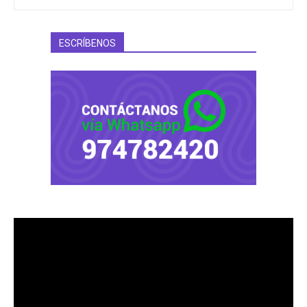
ESCRÍBENOS