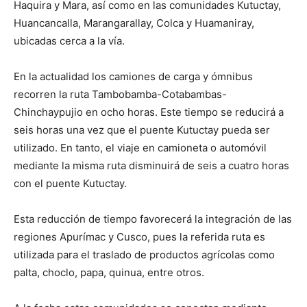
Haquira y Mara, así como en las comunidades Kutuctay,
Huancancalla, Marangarallay, Colca y Huamaniray,
ubicadas cerca a la vía.
En la actualidad los camiones de carga y ómnibus
recorren la ruta Tambobamba-Cotabambas-
Chinchaypujio en ocho horas. Este tiempo se reducirá a
seis horas una vez que el puente Kutuctay pueda ser
utilizado. En tanto, el viaje en camioneta o automóvil
mediante la misma ruta disminuirá de seis a cuatro horas
con el puente Kutuctay.
Esta reducción de tiempo favorecerá la integración de las
regiones Apurímac y Cusco, pues la referida ruta es
utilizada para el traslado de productos agrícolas como
palta, choclo, papa, quinua, entre otros.