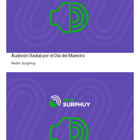
Audición Radial por el Día del Maestro
Radio Surphuy