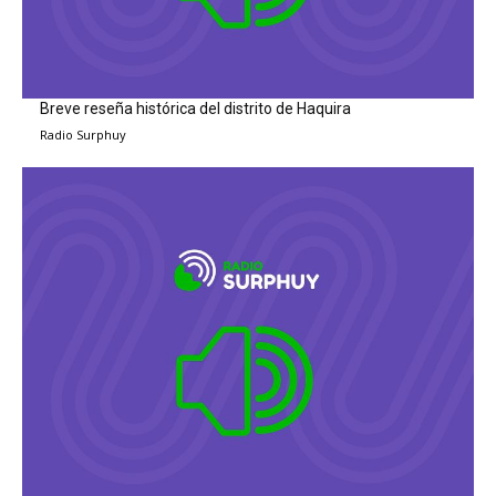
Breve reseña histórica del distrito de Haquira
Radio Surphuy