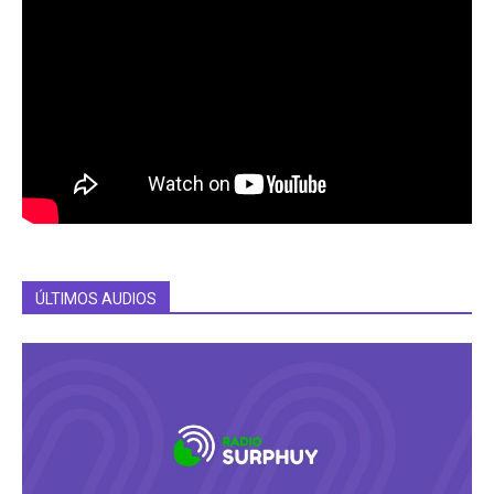
ÚLTIMOS AUDIOS