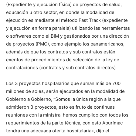
(Expediente y ejecución física) de proyectos de salud,
educación u otro sector, en donde la modalidad de
ejecución es mediante el método Fast Track (expediente
y ejecución en forma paralela) utilizando las herramientas
o softwares como el BIM y gestionados por una dirección
de proyectos (PMO), como ejemplo los panamericanos,
además de que los contratos y sub contratos están
exentos de procedimientos de selección de la ley de
contrataciones (contratos y sub contratos directos)
Los 3 proyectos hospitalarios que suman más de 700
millones de soles, serán ejecutados en la modalidad de
Gobierno a Gobierno, “Somos la única región a la que
admitieron 3 proyectos, esto es fruto de continuas
reuniones con la ministra, hemos cumplido con todos los
requerimientos de la parte técnica, con esto Apurímac
tendrá una adecuada oferta hospitalaria», dijo el