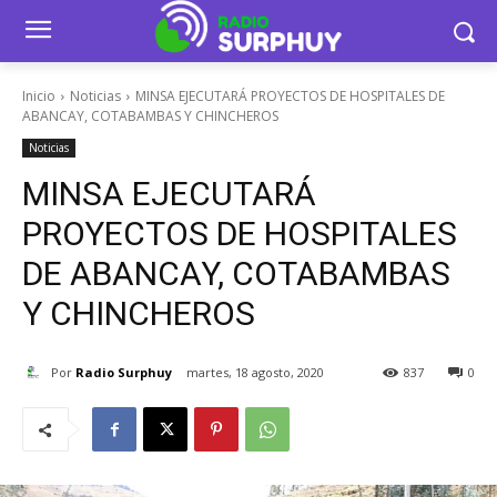
Inicio
Noticias
MINSA EJECUTARÁ PROYECTOS DE HOSPITALES DE
ABANCAY, COTABAMBAS Y CHINCHEROS
Noticias
MINSA EJECUTARÁ
PROYECTOS DE HOSPITALES
DE ABANCAY, COTABAMBAS
Y CHINCHEROS
Por
Radio Surphuy
martes, 18 agosto, 2020
837
0