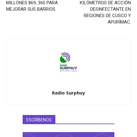
MILLONES 869, 360 PARA
KILÓMETROS DE ACCIÓN
MEJORAR SUS BARRIOS
DESINFECTANTE EN
REGIONES DE CUSCO Y
APURÍMAC.
Radio Surphuy
ESCRÍBENOS