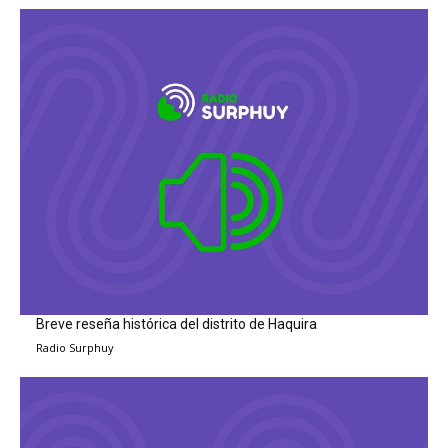
Breve reseña histórica del distrito de Haquira
Radio Surphuy