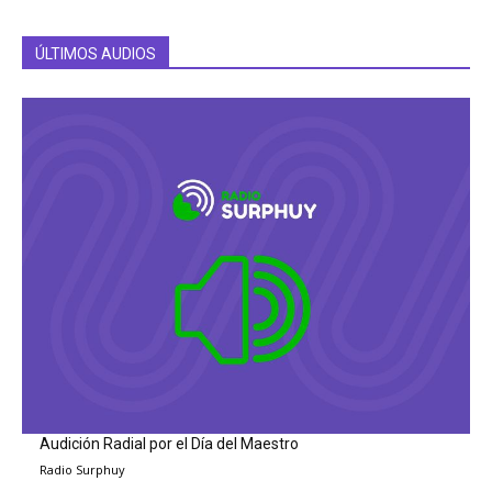
ÚLTIMOS AUDIOS
Audición Radial por el Día del Maestro
Radio Surphuy