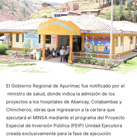
El Gobierno Regional de Apurímac fue notificado por el
ministro de salud, donde indica la admisión de los
proyectos a los hospitales de Abancay, Cotabambas y
Chincheros; obras que ingresaron a la cartera que
ejecutará el MINSA mediante el programa del Proyecto
Especial de Inversión Pública (PEIP) Unidad Ejecutora
creada exclusivamente para la fase de ejecución