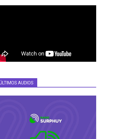
ÚLTIMOS AUDIOS