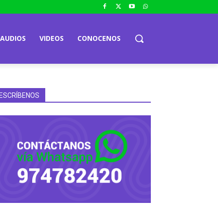
AUDIOS
VIDEOS
CONOCENOS
ESCRÍBENOS