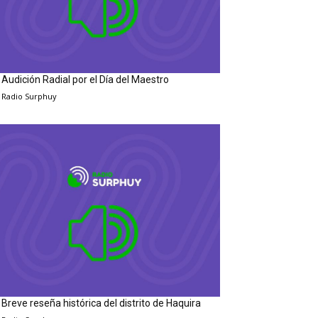
Audición Radial por el Día del Maestro
Radio Surphuy
Breve reseña histórica del distrito de Haquira