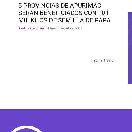
5 PROVINCIAS DE APURÍMAC
SERÁN BENEFICIADOS CON 101
MIL KILOS DE SEMILLA DE PAPA
Radio Surphuy
-
lunes, 5 octubre, 2020
Página 1 de 5