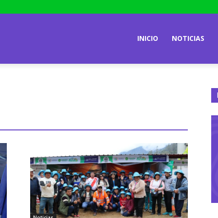
INICIO
NOTICIAS
Noticias