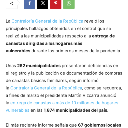
La
Contraloría General de la República
reveló los
principales hallazgos obtenidos en el control que se
realizó a las municipalidades respecto a la
entrega de
canastas dirigidas a los hogares más
vulnerables
durante los primeros meses de la pandemia.
Unas
262 municipalidades
presentaron deficiencias en
el registro y la publicación de documentación de compras
de canastas básicas familiares, según informó
la
Contraloría General de la República
, como se recuerda,
a fines de marzo el presidente Martín Vizcarra anunció
la
entrega de canastas a más de 10 millones de hogares
vulnerables
en las
1,874 municipalidades del país
.
El más reciente informe señala que
67 gobiernos locales