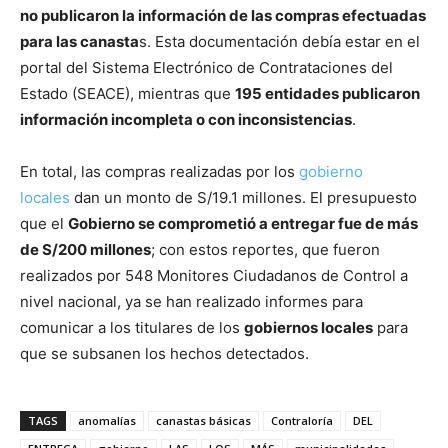
no publicaron la información de las compras efectuadas
para las canasta
s. Esta documentación debía estar en el
portal del Sistema Electrónico de Contrataciones del
Estado (SEACE), mientras que
195 entidades publicaron
información incompleta o con inconsistencias
.
En total, las compras realizadas por los
gobierno
locales
dan un monto de S/19.1 millones. El presupuesto
que el
Gobierno se comprometió a entregar fue de más
de S/200 millones
; con estos reportes, que fueron
realizados por 548 Monitores Ciudadanos de Control a
nivel nacional, ya se han realizado informes para
comunicar a los titulares de los
gobiernos locales
para
que se subsanen los hechos detectados.
TAGS
anomalías
canastas básicas
Contraloría
DEL