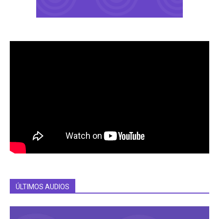
ÚLTIMOS AUDIOS