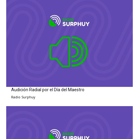
Audición Radial por el Día del Maestro
Radio Surphuy