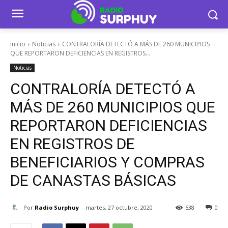
Inicio
Noticias
CONTRALORÍA DETECTÓ A MÁS DE 260 MUNICIPIOS
QUE REPORTARON DEFICIENCIAS EN REGISTROS...
Noticias
CONTRALORÍA DETECTÓ A
MÁS DE 260 MUNICIPIOS QUE
REPORTARON DEFICIENCIAS
EN REGISTROS DE
BENEFICIARIOS Y COMPRAS
DE CANASTAS BÁSICAS
Por
Radio Surphuy
martes, 27 octubre, 2020
538
0