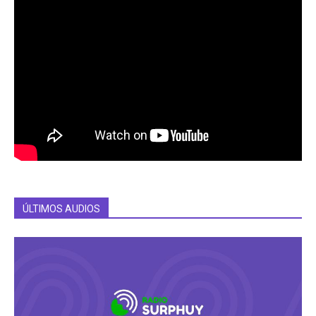
ÚLTIMOS AUDIOS