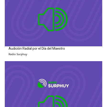
Audición Radial por el Día del Maestro
Radio Surphuy