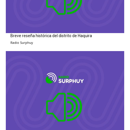
Breve reseña histórica del distrito de Haquira
Radio Surphuy