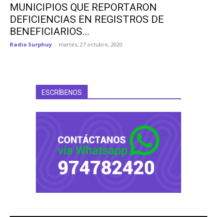
MUNICIPIOS QUE REPORTARON
DEFICIENCIAS EN REGISTROS DE
BENEFICIARIOS...
Radio Surphuy
-
martes, 27 octubre, 2020
ESCRÍBENOS