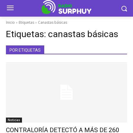
Inicio
Etiquetas
Canastas básicas
Etiquetas:
canastas básicas
POR ETIQUETAS
Noticias
CONTRALORÍA DETECTÓ A MÁS DE 260