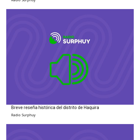
Breve reseña histórica del distrito de Haquira
Radio Surphuy