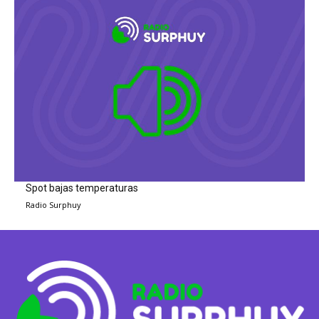
Spot bajas temperaturas
Radio Surphuy