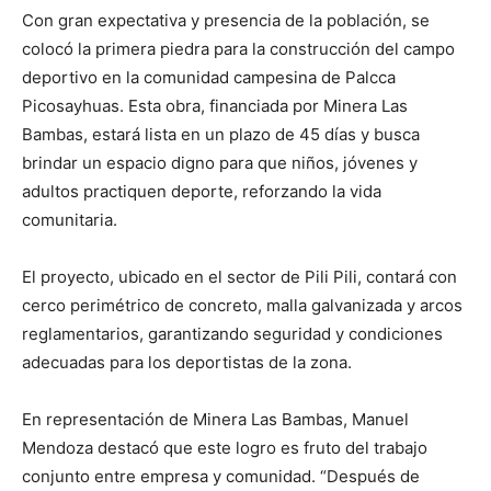
Con gran expectativa y presencia de la población, se
colocó la primera piedra para la construcción del campo
deportivo en la comunidad campesina de Palcca
Picosayhuas. Esta obra, financiada por Minera Las
Bambas, estará lista en un plazo de 45 días y busca
brindar un espacio digno para que niños, jóvenes y
adultos practiquen deporte, reforzando la vida
comunitaria.
El proyecto, ubicado en el sector de Pili Pili, contará con
cerco perimétrico de concreto, malla galvanizada y arcos
reglamentarios, garantizando seguridad y condiciones
adecuadas para los deportistas de la zona.
En representación de Minera Las Bambas, Manuel
Mendoza destacó que este logro es fruto del trabajo
conjunto entre empresa y comunidad. “Después de