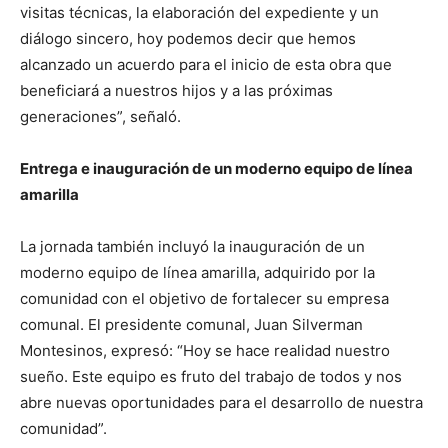
visitas técnicas, la elaboración del expediente y un
diálogo sincero, hoy podemos decir que hemos
alcanzado un acuerdo para el inicio de esta obra que
beneficiará a nuestros hijos y a las próximas
generaciones”, señaló.
Entrega e inauguración de un moderno equipo de línea
amarilla
La jornada también incluyó la inauguración de un
moderno equipo de línea amarilla, adquirido por la
comunidad con el objetivo de fortalecer su empresa
comunal. El presidente comunal, Juan Silverman
Montesinos, expresó: “Hoy se hace realidad nuestro
sueño. Este equipo es fruto del trabajo de todos y nos
abre nuevas oportunidades para el desarrollo de nuestra
comunidad”.