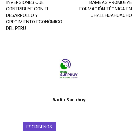
INVERSIONES QUE
BAMBAS PROMUEVE
CONTRIBUYE CON EL
FORMACIÓN TÉCNICA EN
DESARROLLO Y
CHALLHUAHUACHO
CRECIMIENTO ECONÓMICO
DEL PERÚ
Radio Surphuy
ESCRÍBENOS