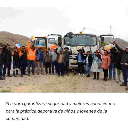
*La obra garantizará seguridad y mejores condiciones
para la práctica deportiva de niños y jóvenes de la
comunidad.