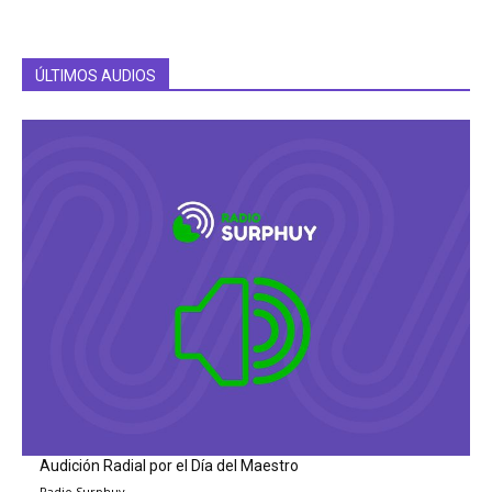
ÚLTIMOS AUDIOS
Audición Radial por el Día del Maestro
Radio Surphuy