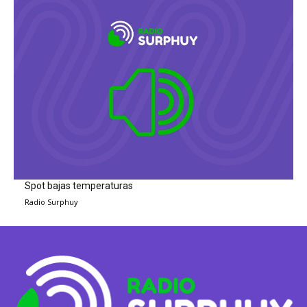
Spot bajas temperaturas
Radio Surphuy