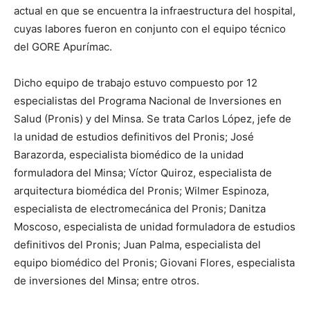
actual en que se encuentra la infraestructura del hospital,
cuyas labores fueron en conjunto con el equipo técnico
del GORE Apurímac.
Dicho equipo de trabajo estuvo compuesto por 12
especialistas del Programa Nacional de Inversiones en
Salud (Pronis) y del Minsa. Se trata Carlos López, jefe de
la unidad de estudios definitivos del Pronis; José
Barazorda, especialista biomédico de la unidad
formuladora del Minsa; Víctor Quiroz, especialista de
arquitectura biomédica del Pronis; Wilmer Espinoza,
especialista de electromecánica del Pronis; Danitza
Moscoso, especialista de unidad formuladora de estudios
definitivos del Pronis; Juan Palma, especialista del
equipo biomédico del Pronis; Giovani Flores, especialista
de inversiones del Minsa; entre otros.