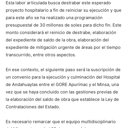
Esta labor articulada busca destrabar este esperado
proyecto hospitalario a fin de reiniciar su ejecución y que
para este año se ha realizado una programación
presupuestal de 30 millones de soles para dicho fin. Este
monto considerará el reinicio de destrabe, elaboración
del expediente de saldo de la obra, elaboración del
expediente de mitigación urgente de áreas por el tiempo
transcurrido, entre otros aspectos.
En ese contexto, el siguiente paso será la suscripción de
un convenio para la ejecución y culminación del Hospital
de Andahuaylas entre el GORE Apurímac y el Minsa, una
vez que se haya concluido con las gestiones previas de
la elaboración del saldo de obra que establece la Ley de
Contrataciones del Estado.
Es necesario remarcar que el equipo multidisciplinario