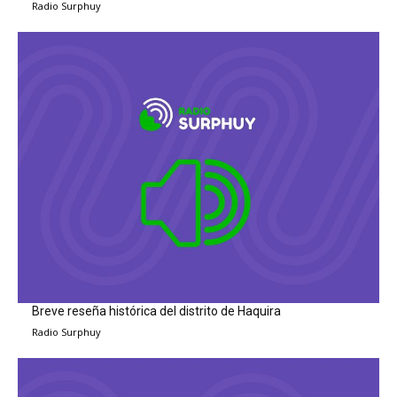
Radio Surphuy
Breve reseña histórica del distrito de Haquira
Radio Surphuy