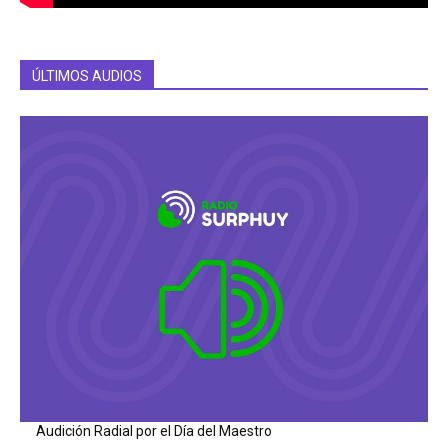
ÚLTIMOS AUDIOS
Audición Radial por el Día del Maestro