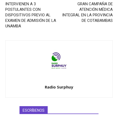
INTERVIENEN A 3
GRAN CAMPAÑA DE
POSTULANTES CON
ATENCIÓN MÉDICA
DISPOSITIVOS PREVIO AL
INTEGRAL EN LA PROVINCIA
EXAMEN DE ADMISIÓN DE LA
DE COTABAMBAS
UNAMBA
Radio Surphuy
ESCRÍBENOS