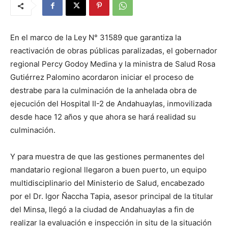
En el marco de la Ley N° 31589 que garantiza la
reactivación de obras públicas paralizadas, el gobernador
regional Percy Godoy Medina y la ministra de Salud Rosa
Gutiérrez Palomino acordaron iniciar el proceso de
destrabe para la culminación de la anhelada obra de
ejecución del Hospital II-2 de Andahuaylas, inmovilizada
desde hace 12 años y que ahora se hará realidad su
culminación.
Y para muestra de que las gestiones permanentes del
mandatario regional llegaron a buen puerto, un equipo
multidisciplinario del Ministerio de Salud, encabezado
por el Dr. Igor Ñaccha Tapia, asesor principal de la titular
del Minsa, llegó a la ciudad de Andahuaylas a fin de
realizar la evaluación e inspección in situ de la situación