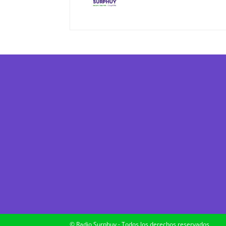
© Radio Surphuy - Todos los derechos reservados