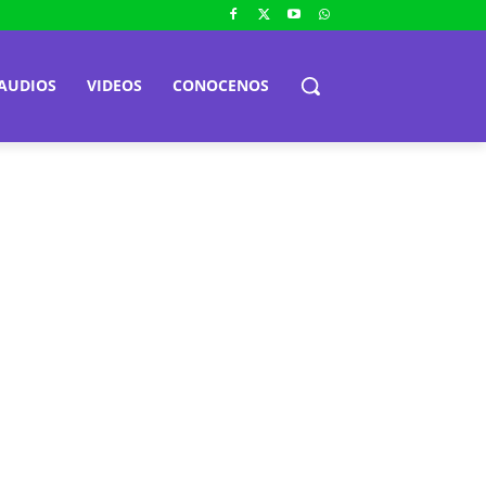
AUDIOS
VIDEOS
CONOCENOS