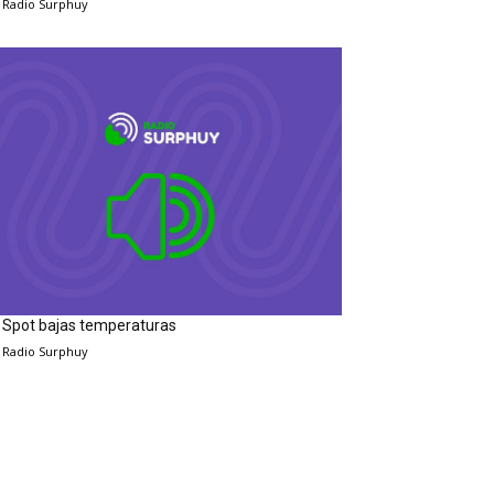
Radio Surphuy
Spot bajas temperaturas
Radio Surphuy