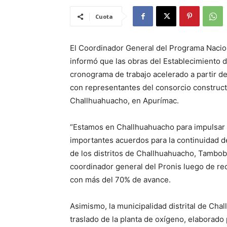
Cuota
El Coordinador General del Programa Nacion
informó que las obras del Establecimiento
cronograma de trabajo acelerado a partir de
con representantes del consorcio constructor
Challhuahuacho, en Apurímac.
“Estamos en Challhuahuacho para impulsar 
importantes acuerdos para la continuidad d
de los distritos de Challhuahuacho, Tambob
coordinador general del Pronis luego de rec
con más del 70% de avance.
Asimismo, la municipalidad distrital de Ch
traslado de la planta de oxígeno, elaborado