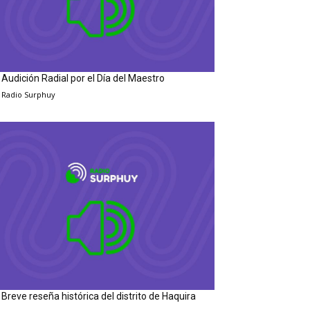
Audición Radial por el Día del Maestro
Radio Surphuy
Breve reseña histórica del distrito de Haquira