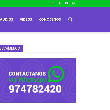
AUDIOS
VIDEOS
CONOCENOS
ESCRÍBENOS