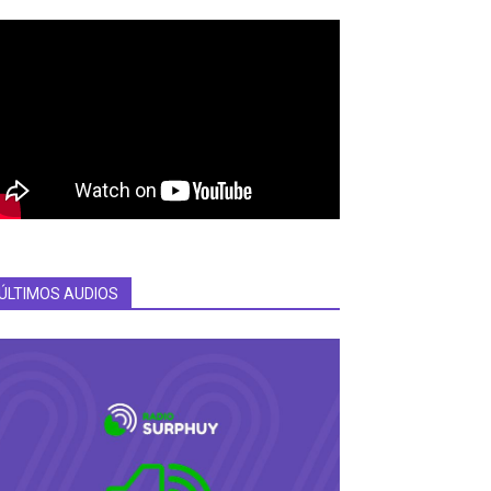
ÚLTIMOS AUDIOS