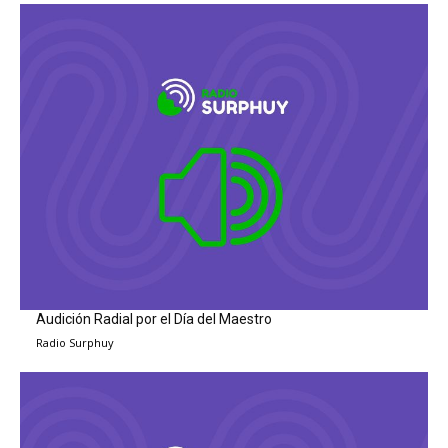
Audición Radial por el Día del Maestro
Radio Surphuy