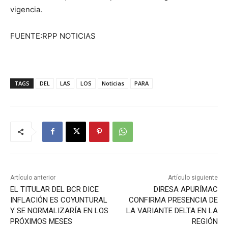
vigencia.
FUENTE:RPP NOTICIAS
TAGS
DEL
LAS
LOS
Noticias
PARA
Artículo anterior
Artículo siguiente
EL TITULAR DEL BCR DICE
DIRESA APURÍMAC
INFLACIÓN ES COYUNTURAL
CONFIRMA PRESENCIA DE
Y SE NORMALIZARÍA EN LOS
LA VARIANTE DELTA EN LA
PRÓXIMOS MESES
REGIÓN