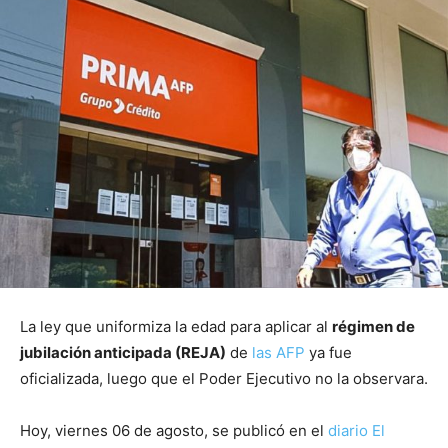
La ley que uniformiza la edad para aplicar al
régimen de
jubilación anticipada (REJA)
de
las AFP
ya fue
oficializada, luego que el Poder Ejecutivo no la observara.
Hoy, viernes 06 de agosto, se publicó en el
diario El