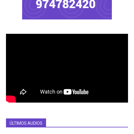
ÚLTIMOS AUDIOS