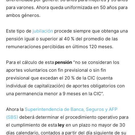
para varones. Ahora queda uniformizada en 50 años para
ambos géneros.
Este tipo de
jubilación
procede siempre que obtenga una
pensión igual o superior al 40 % del promedio de las
remuneraciones percibidas en últimos 120 meses.
Para el cálculo de esta
pensión
“no se consideran los
aportes voluntarios con fin previsional o sin fin
previsional que excedan el 20 % de la CIC (cuenta
individual de capitalización) de aportes obligatorios con
una permanencia menor a 9 meses en la CIC”.
Ahora la
Superintendencia de Banca, Seguros y AFP
(SBS)
deberá determinar el procedimiento operativo para
el cumplimiento de esta
ley
en un plazo no mayor de 30
días calendario, contados a partir del día siguiente de su