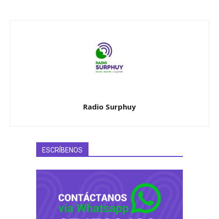
Radio Surphuy
ESCRÍBENOS