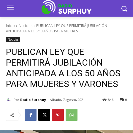
Inicio
Noticias
PUBLICAN LEY QUE PERMITIRÁ JUBILACIÓN
ANTICIPADA A LOS 50 AÑOS PARA MUJERES...
Noticias
PUBLICAN LEY QUE
PERMITIRÁ JUBILACIÓN
ANTICIPADA A LOS 50 AÑOS
PARA MUJERES Y VARONES
Por
Radio Surphuy
sábado, 7 agosto, 2021
846
0