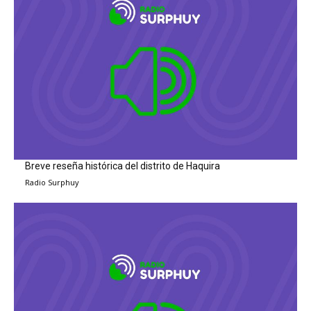
Breve reseña histórica del distrito de Haquira
Radio Surphuy