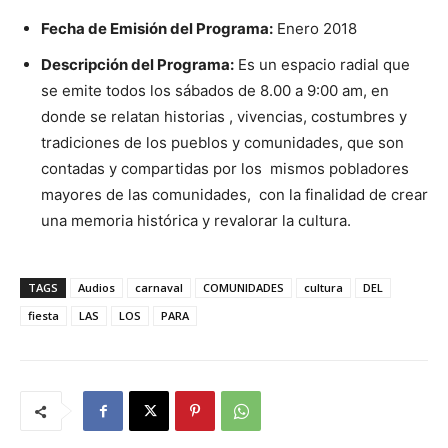
Fecha de Emisión del Programa:
Enero 2018
Descripción del Programa:
Es un espacio radial que
se emite todos los sábados de 8.00 a 9:00 am, en
donde se relatan historias , vivencias, costumbres y
tradiciones de los pueblos y comunidades, que son
contadas y compartidas por los mismos pobladores
mayores de las comunidades, con la finalidad de crear
una memoria histórica y revalorar la cultura.
TAGS
Audios
carnaval
COMUNIDADES
cultura
DEL
fiesta
LAS
LOS
PARA