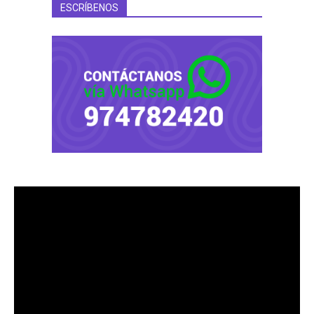
ESCRÍBENOS