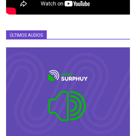
ÚLTIMOS AUDIOS