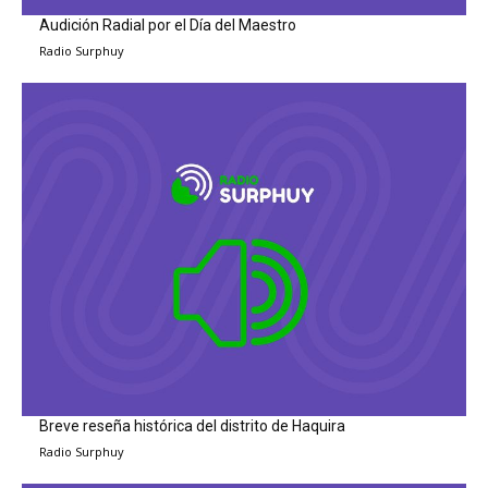
Audición Radial por el Día del Maestro
Radio Surphuy
Breve reseña histórica del distrito de Haquira
Radio Surphuy