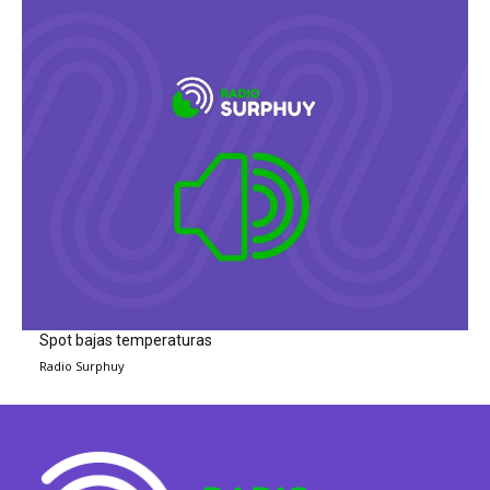
Spot bajas temperaturas
Radio Surphuy