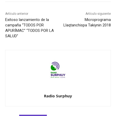
Artículo anterior
Artículo siguiente
Exitoso lanzamiento de la
Microprograma
campaña “TODOS POR
Llaqtanchispa Takiynin 2018
APURÍMAC” “TODOS POR LA
SALUD”
Radio Surphuy