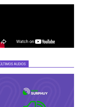
ÚLTIMOS AUDIOS