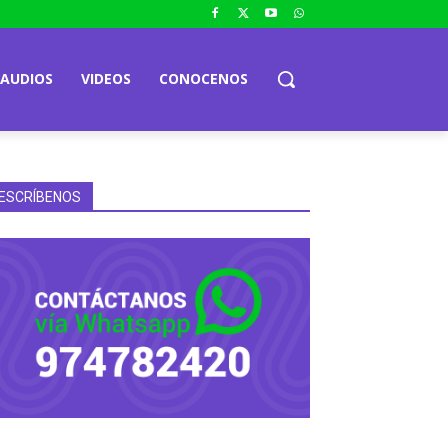
AUDIOS
VIDEOS
CONOCENOS
ESCRÍBENOS