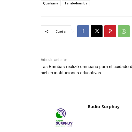
Quehuira
Tambobamba
Cuota
Artículo anterior
Las Bambas realizó campaña para el cuidado d
piel en instituciones educativas
Radio Surphuy