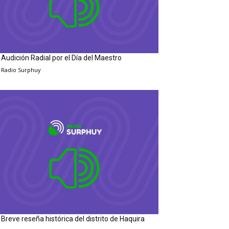
Audición Radial por el Día del Maestro
Radio Surphuy
Breve reseña histórica del distrito de Haquira