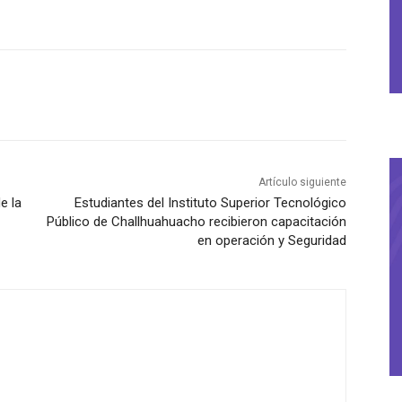
Artículo siguiente
e la
Estudiantes del Instituto Superior Tecnológico
Público de Challhuahuacho recibieron capacitación
en operación y Seguridad