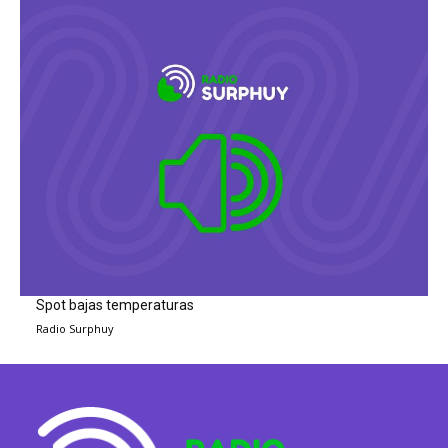
Spot bajas temperaturas
Radio Surphuy