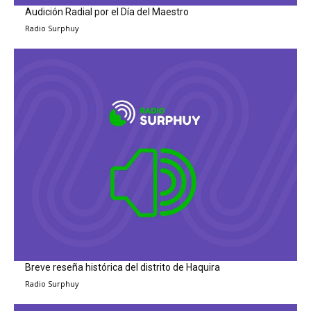
Audición Radial por el Día del Maestro
Radio Surphuy
Breve reseña histórica del distrito de Haquira
Radio Surphuy