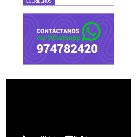
ESCRÍBENOS