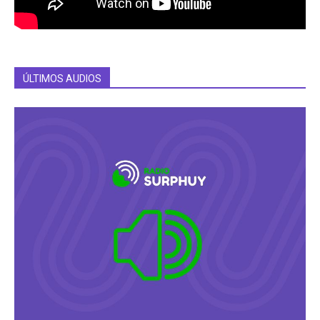
ÚLTIMOS AUDIOS