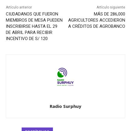
Artículo anterior
Artículo siguiente
CIUDADANOS QUE FUERON
MÁS DE 286,000
MIEMBROS DE MESA PUEDEN
AGRICULTORES ACCEDIERON
INSCRIBIRSE HASTA EL 29
A CRÉDITOS DE AGROBANCO
DE ABRIL PARA RECIBIR
INCENTIVO DE S/ 120
Radio Surphuy