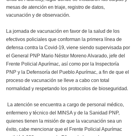
mesas de atención en triaje, registro de datos,
vacunación y de observación.
La jornada de vacunación en favor de la salud de los
efectivos policiales que conforman la primera línea de
defensa contra la Covid-19, viene siendo supervisada por
el General PNP Mario Néstor Moreno Alvarado, jefe del
Frente Policial Apurímac, así como por la Inspectoría
PNP y la Defensoría del Pueblo Apurímac, a fin de que el
proceso de vacunación se lleve a cabo con total
normalidad y respetando los protocolos de bioseguridad.
La atención se encuentra a cargo de personal médico,
enfermero y técnico del MINSA y de la Sanidad PNP,
quienes tienen la misión de que la vacunación sea un
éxito, cabe mencionar que el Frente Policial Apurímac