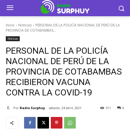
Inicio
Noticias
PERSONAL DE LA POLICÍA NACIONAL DE PERÚ DE LA
PROVINCIA DE COTABAMBAS...
Noticias
PERSONAL DE LA POLICÍA
NACIONAL DE PERÚ DE LA
PROVINCIA DE COTABAMBAS
RECIBIERON VACUNA
CONTRA LA COVID-19
Por
Radio Surphuy
sábado, 24 abril, 2021
511
0