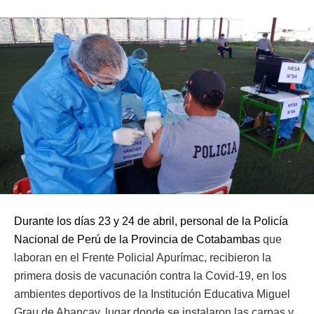
Durante los días 23 y 24 de abril, personal de la Policía
Nacional de Perú de la Provincia de Cotabambas
que
laboran en el Frente Policial Apurímac, recibieron la
primera dosis de vacunación contra la Covid-19, en los
ambientes deportivos de la Institución Educativa Miguel
Grau de Abancay, lugar donde se instalaron las carpas y