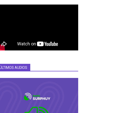
ÚLTIMOS AUDIOS