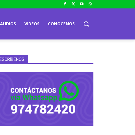
AUDIOS
VIDEOS
CONOCENOS
ESCRÍBENOS