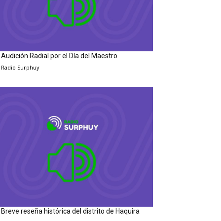
Audición Radial por el Día del Maestro
Radio Surphuy
Breve reseña histórica del distrito de Haquira