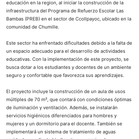
educación en la region, al iniciar la construcción de la
infraestructura del Programa de Refuerzo Escolar Las
Bambas (PREB) en el sector de Ccollpayoc, ubicado en la
comunidad de Chumille.
Este sector ha enfrentado dificultades debido a la falta de
un espacio adecuado para el desarrollo de actividades
educativas. Con la implementación de este proyecto, se
busca dotar a los estudiantes y docentes de un ambiente
seguro y confortable que favorezca sus aprendizajes.
El proyecto incluye la construcción de un aula de usos
múltiples de 70 m², que contará con condiciones óptimas
de iluminación y ventilación. Además, se instalarán
servicios higiénicos diferenciados para hombres y
mujeres y un dormitorio para el docente. También se
implementará un sistema de tratamiento de aguas