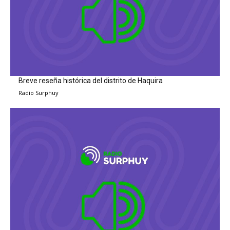
Breve reseña histórica del distrito de Haquira
Radio Surphuy