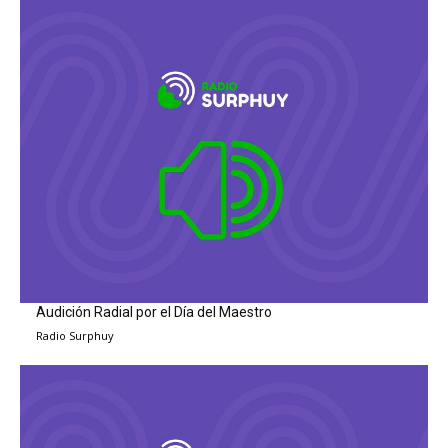
Audición Radial por el Día del Maestro
Radio Surphuy