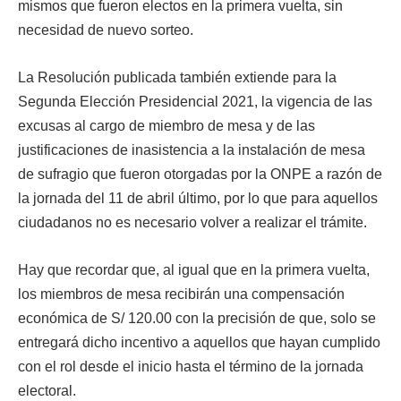
mismos que fueron electos en la primera vuelta, sin
necesidad de nuevo sorteo.
La Resolución publicada también extiende para la
Segunda Elección Presidencial 2021, la vigencia de las
excusas al cargo de miembro de mesa y de las
justificaciones de inasistencia a la instalación de mesa
de sufragio que fueron otorgadas por la ONPE a razón de
la jornada del 11 de abril último, por lo que para aquellos
ciudadanos no es necesario volver a realizar el trámite.
Hay que recordar que, al igual que en la primera vuelta,
los miembros de mesa recibirán una compensación
económica de S/ 120.00 con la precisión de que, solo se
entregará dicho incentivo a aquellos que hayan cumplido
con el rol desde el inicio hasta el término de la jornada
electoral.