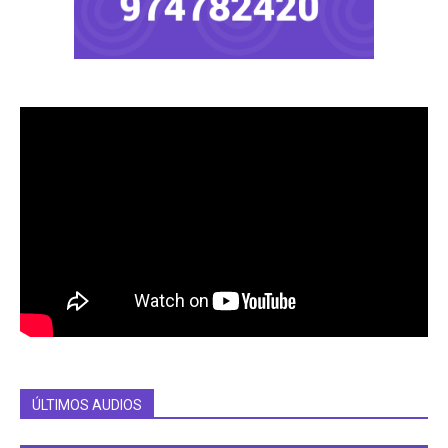
ÚLTIMOS AUDIOS