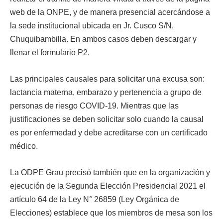
web de la ONPE, y de manera presencial acercándose a
la sede institucional ubicada en Jr. Cusco S/N,
Chuquibambilla. En ambos casos deben descargar y
llenar el formulario P2.
Las principales causales para solicitar una excusa son:
lactancia materna, embarazo y pertenencia a grupo de
personas de riesgo COVID-19. Mientras que las
justificaciones se deben solicitar solo cuando la causal
es por enfermedad y debe acreditarse con un certificado
médico.
La ODPE Grau precisó también que en la organización y
ejecución de la Segunda Elección Presidencial 2021 el
artículo 64 de la Ley N° 26859 (Ley Orgánica de
Elecciones) establece que los miembros de mesa son los