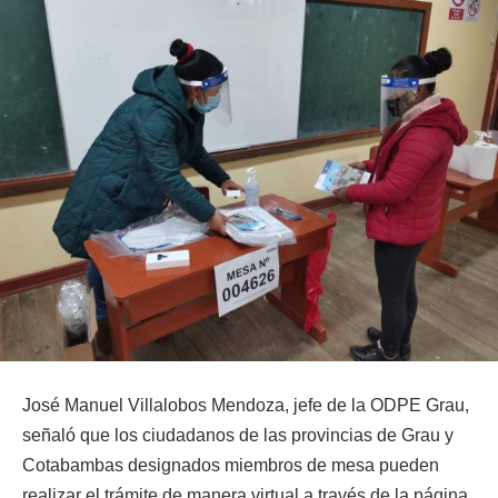
José Manuel Villalobos Mendoza, jefe de la ODPE Grau,
señaló que los ciudadanos de las provincias de Grau y
Cotabambas designados miembros de mesa pueden
realizar el trámite de manera virtual a través de la página