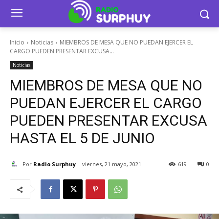
Inicio
Noticias
MIEMBROS DE MESA QUE NO PUEDAN EJERCER EL
CARGO PUEDEN PRESENTAR EXCUSA...
Noticias
MIEMBROS DE MESA QUE NO
PUEDAN EJERCER EL CARGO
PUEDEN PRESENTAR EXCUSA
HASTA EL 5 DE JUNIO
Por
Radio Surphuy
viernes, 21 mayo, 2021
619
0