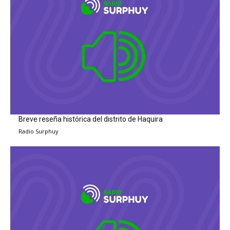
Breve reseña histórica del distrito de Haquira
Radio Surphuy