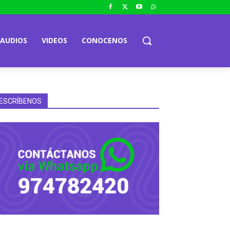
AUDIOS
VIDEOS
CONOCENOS
ESCRÍBENOS