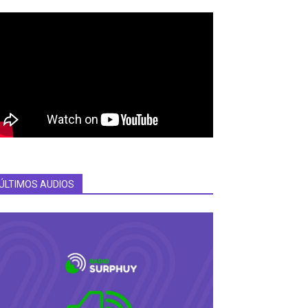
ÚLTIMOS AUDIOS