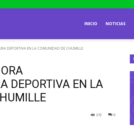
INICIO
NOTICIAS
URA DEPORTIVA EN LA COMUNIDAD DE CHUMILLE
JORA
A DEPORTIVA EN LA
HUMILLE
272
0