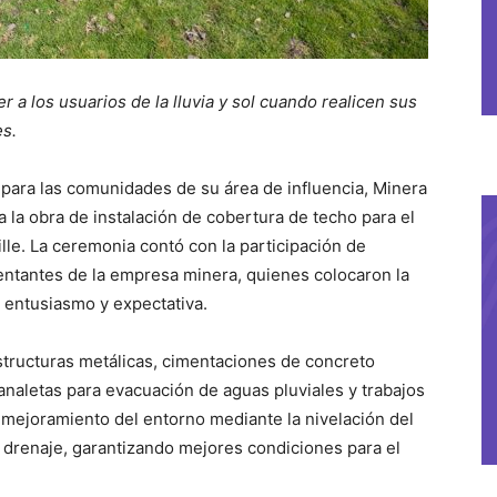
r a los usuarios de la lluvia y sol cuando realicen sus
es.
 para las comunidades de su área de influencia, Minera
a la obra de instalación de cobertura de techo para el
e. La ceremonia contó con la participación de
ntantes de la empresa minera, quienes colocaron la
 entusiasmo y expectativa.
structuras metálicas, cimentaciones de concreto
analetas para evacuación de aguas pluviales y trabajos
 mejoramiento del entorno mediante la nivelación del
 drenaje, garantizando mejores condiciones para el