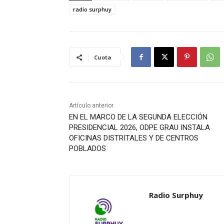
radio surphuy
Cuota
Artículo anterior
EN EL MARCO DE LA SEGUNDA ELECCIÓN
PRESIDENCIAL 2026, ODPE GRAU INSTALA
OFICINAS DISTRITALES Y DE CENTROS
POBLADOS
Radio Surphuy