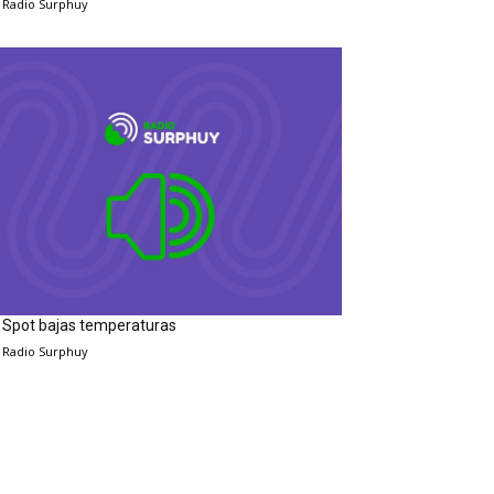
Radio Surphuy
Spot bajas temperaturas
Radio Surphuy