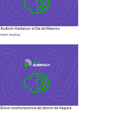
Audición Radial por el Día del Maestro
Radio Surphuy
Breve reseña histórica del distrito de Haquira