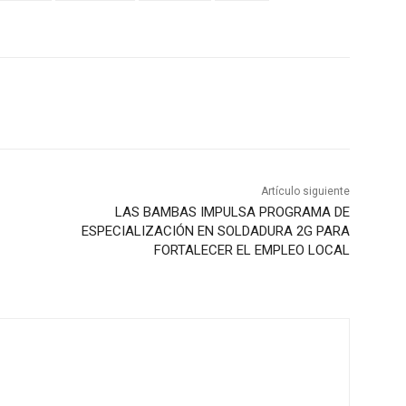
Artículo siguiente
LAS BAMBAS IMPULSA PROGRAMA DE
ESPECIALIZACIÓN EN SOLDADURA 2G PARA
FORTALECER EL EMPLEO LOCAL