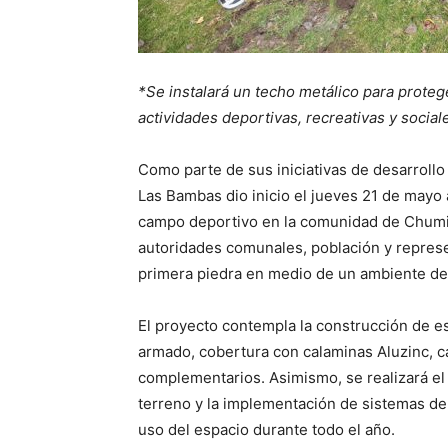
*Se instalará un techo metálico para protege
actividades deportivas, recreativas y social
Como parte de sus iniciativas de desarrollo
Las Bambas dio inicio el jueves 21 de mayo 
campo deportivo en la comunidad de Chumill
autoridades comunales, población y represe
primera piedra en medio de un ambiente de
El proyecto contempla la construcción de e
armado, cobertura con calaminas Aluzinc, c
complementarios. Asimismo, se realizará el
terreno y la implementación de sistemas de
uso del espacio durante todo el año.