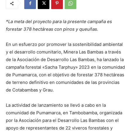
*La meta del proyecto para la presente campaña es
forestar 378 hectáreas con pinos y queuñas.
En un esfuerzo por promover la sostenibilidad ambiental
y el desarrollo comunitario, Minera Las Bambas a través
de la Asociación de Desarrollo Las Bambas, ha lanzado la
campaña forestal «Sacha Tarphuy» 2023 en la comunidad
de Pumamarca, con el objetivo de forestar 378 hectáreas
de terreno definitivo en comunidades de las provincias
de Cotabambas y Grau.
La actividad de lanzamiento se llevó a cabo en la
comunidad de Pumamarca, en Tambobamba, organizada
por la Asociación para el Desarrollo Las Bambas con el
apoyo de representantes de 22 viveros forestales y