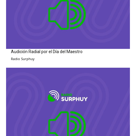
Audición Radial por el Día del Maestro
Radio Surphuy