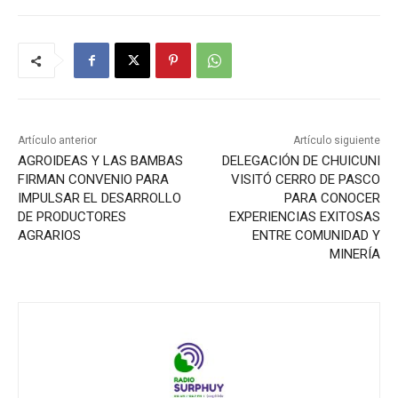
Artículo anterior
Artículo siguiente
AGROIDEAS Y LAS BAMBAS
DELEGACIÓN DE CHUICUNI
FIRMAN CONVENIO PARA
VISITÓ CERRO DE PASCO
IMPULSAR EL DESARROLLO
PARA CONOCER
DE PRODUCTORES
EXPERIENCIAS EXITOSAS
AGRARIOS
ENTRE COMUNIDAD Y
MINERÍA