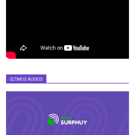
ÚLTIMOS AUDIOS