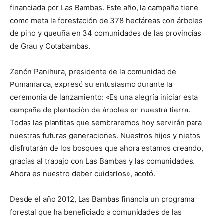
financiada por Las Bambas. Este año, la campaña tiene
como meta la forestación de 378 hectáreas con árboles
de pino y queuña en 34 comunidades de las provincias
de Grau y Cotabambas.
Zenón Panihura, presidente de la comunidad de
Pumamarca, expresó su entusiasmo durante la
ceremonia de lanzamiento: «Es una alegría iniciar esta
campaña de plantación de árboles en nuestra tierra.
Todas las plantitas que sembraremos hoy servirán para
nuestras futuras generaciones. Nuestros hijos y nietos
disfrutarán de los bosques que ahora estamos creando,
gracias al trabajo con Las Bambas y las comunidades.
Ahora es nuestro deber cuidarlos», acotó.
Desde el año 2012, Las Bambas financia un programa
forestal que ha beneficiado a comunidades de las