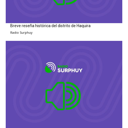
Breve reseña histórica del distrito de Haquira
Radio Surphuy