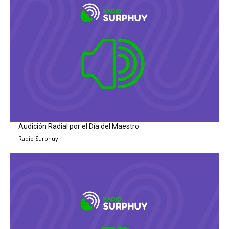
Audición Radial por el Día del Maestro
Radio Surphuy