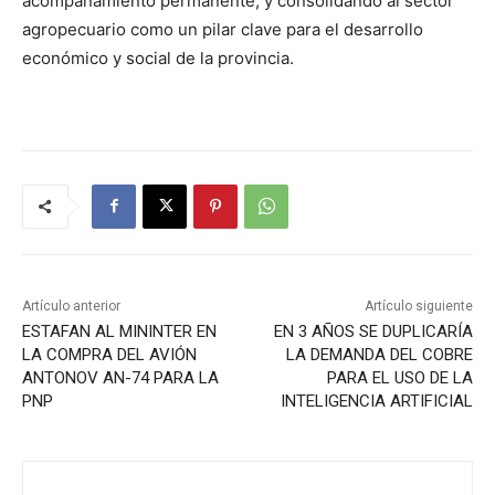
acompañamiento permanente, y consolidando al sector
agropecuario como un pilar clave para el desarrollo
económico y social de la provincia.
Artículo anterior
Artículo siguiente
ESTAFAN AL MININTER EN
EN 3 AÑOS SE DUPLICARÍA
LA COMPRA DEL AVIÓN
LA DEMANDA DEL COBRE
ANTONOV AN-74 PARA LA
PARA EL USO DE LA
PNP
INTELIGENCIA ARTIFICIAL