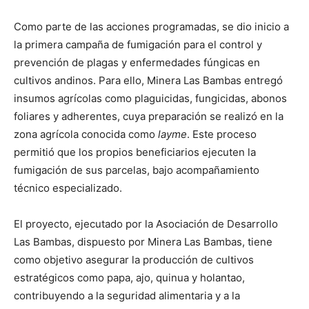
Como parte de las acciones programadas, se dio inicio a
la primera campaña de fumigación para el control y
prevención de plagas y enfermedades fúngicas en
cultivos andinos. Para ello, Minera Las Bambas entregó
insumos agrícolas como plaguicidas, fungicidas, abonos
foliares y adherentes, cuya preparación se realizó en la
zona agrícola conocida como
layme
. Este proceso
permitió que los propios beneficiarios ejecuten la
fumigación de sus parcelas, bajo acompañamiento
técnico especializado.
El proyecto, ejecutado por la Asociación de Desarrollo
Las Bambas, dispuesto por Minera Las Bambas, tiene
como objetivo asegurar la producción de cultivos
estratégicos como papa, ajo, quinua y holantao,
contribuyendo a la seguridad alimentaria y a la