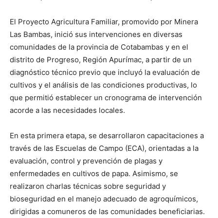
El Proyecto Agricultura Familiar, promovido por Minera
Las Bambas, inició sus intervenciones en diversas
comunidades de la provincia de Cotabambas y en el
distrito de Progreso, Región Apurímac, a partir de un
diagnóstico técnico previo que incluyó la evaluación de
cultivos y el análisis de las condiciones productivas, lo
que permitió establecer un cronograma de intervención
acorde a las necesidades locales.
En esta primera etapa, se desarrollaron capacitaciones a
través de las Escuelas de Campo (ECA), orientadas a la
evaluación, control y prevención de plagas y
enfermedades en cultivos de papa. Asimismo, se
realizaron charlas técnicas sobre seguridad y
bioseguridad en el manejo adecuado de agroquímicos,
dirigidas a comuneros de las comunidades beneficiarias.