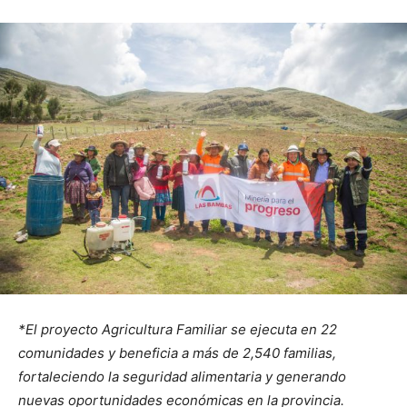
*El proyecto Agricultura Familiar se ejecuta en 22
comunidades y beneficia a más de 2,540 familias,
fortaleciendo la seguridad alimentaria y generando
nuevas oportunidades económicas en la provincia.