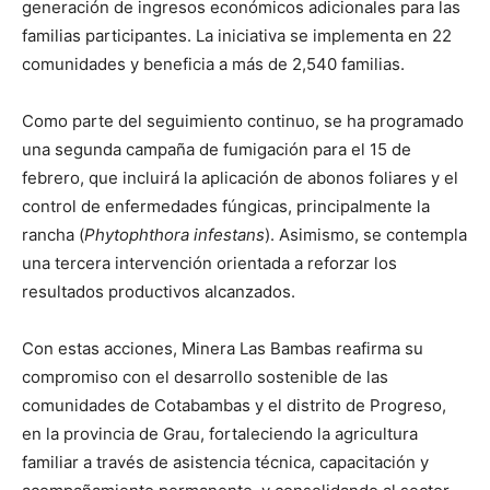
generación de ingresos económicos adicionales para las
familias participantes. La iniciativa se implementa en 22
comunidades y beneficia a más de 2,540 familias.
Como parte del seguimiento continuo, se ha programado
una segunda campaña de fumigación para el 15 de
febrero, que incluirá la aplicación de abonos foliares y el
control de enfermedades fúngicas, principalmente la
rancha (
Phytophthora infestans
). Asimismo, se contempla
una tercera intervención orientada a reforzar los
resultados productivos alcanzados.
Con estas acciones, Minera Las Bambas reafirma su
compromiso con el desarrollo sostenible de las
comunidades de Cotabambas y el distrito de Progreso,
en la provincia de Grau, fortaleciendo la agricultura
familiar a través de asistencia técnica, capacitación y