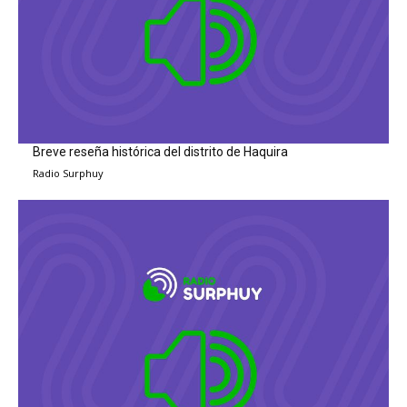
Breve reseña histórica del distrito de Haquira
Radio Surphuy