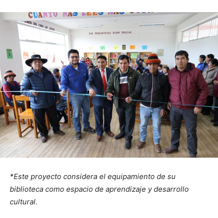
*Este proyecto considera el equipamiento de su
biblioteca como espacio de aprendizaje y desarrollo
cultural.