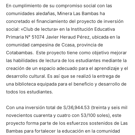
En cumplimiento de su compromiso social con las
comunidades aledañas, Minera Las Bambas ha
concretado el financiamiento del proyecto de inversión
social: «Club de lectura» en la Institución Educativa
Primaria N° 51074 Javier Heraud Pérez, ubicada en la
comunidad campesina de Ccasa, provincia de
Cotabambas. Este proyecto tiene como objetivo mejorar
las habilidades de lectura de los estudiantes mediante la
creación de un espacio adecuado para el aprendizaje y el
desarrollo cultural. Es así que se realizó la entrega de
una biblioteca equipada para el beneficio y desarrollo de
todos los estudiantes.
Con una inversión total de S/36,944.53 (treinta y seis mil
novecientos cuarenta y cuatro con 53/100 soles), este
proyecto forma parte de los esfuerzos sostenidos de Las
Bambas para fortalecer la educación en la comunidad