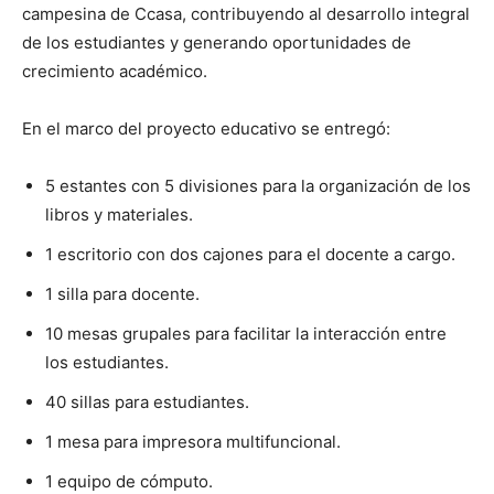
campesina de Ccasa, contribuyendo al desarrollo integral
de los estudiantes y generando oportunidades de
crecimiento académico.
En el marco del proyecto educativo se entregó:
5 estantes con 5 divisiones para la organización de los
libros y materiales.
1 escritorio con dos cajones para el docente a cargo.
1 silla para docente.
10 mesas grupales para facilitar la interacción entre
los estudiantes.
40 sillas para estudiantes.
1 mesa para impresora multifuncional.
1 equipo de cómputo.