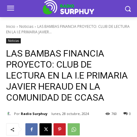
Inicio
Noticias
LAS BAMBAS FINANCIA PROYECTO: CLUB DE LECTURA
EN LA I.E PRIMARIA JAVIER...
Noticias
LAS BAMBAS FINANCIA
PROYECTO: CLUB DE
LECTURA EN LA I.E PRIMARIA
JAVIER HERAUD EN LA
COMUNIDAD DE CCASA
Por
Radio Surphuy
lunes, 28 octubre, 2024
760
0