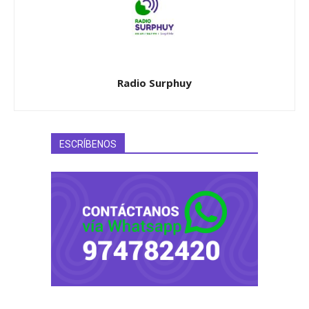
Radio Surphuy
ESCRÍBENOS