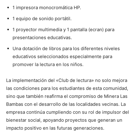
1 impresora monocromática HP.
1 equipo de sonido portátil.
1 proyector multimedia y 1 pantalla (ecran) para
presentaciones educativas.
Una dotación de libros para los diferentes niveles
educativos seleccionados especialmente para
promover la lectura en los niños.
La implementación del «Club de lectura» no solo mejora
las condiciones para los estudiantes de esta comunidad,
sino que también reafirma el compromiso de Minera Las
Bambas con el desarrollo de las localidades vecinas. La
empresa continúa cumpliendo con su rol de impulsor del
bienestar social, apoyando proyectos que generan un
impacto positivo en las futuras generaciones.