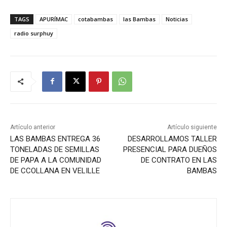
TAGS
APURÍMAC
cotabambas
las Bambas
Noticias
radio surphuy
Artículo anterior
Artículo siguiente
LAS BAMBAS ENTREGA 36
DESARROLLAMOS TALLER
TONELADAS DE SEMILLAS
PRESENCIAL PARA DUEÑOS
DE PAPA A LA COMUNIDAD
DE CONTRATO EN LAS
DE CCOLLANA EN VELILLE
BAMBAS