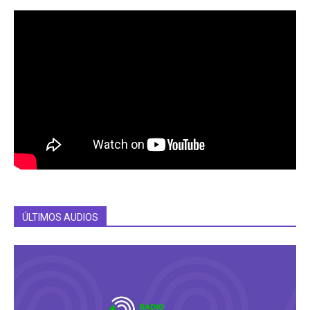
ÚLTIMOS AUDIOS