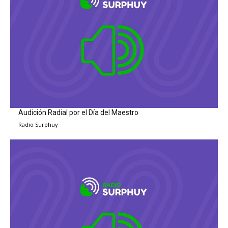
Audición Radial por el Día del Maestro
Radio Surphuy