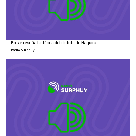
Breve reseña histórica del distrito de Haquira
Radio Surphuy