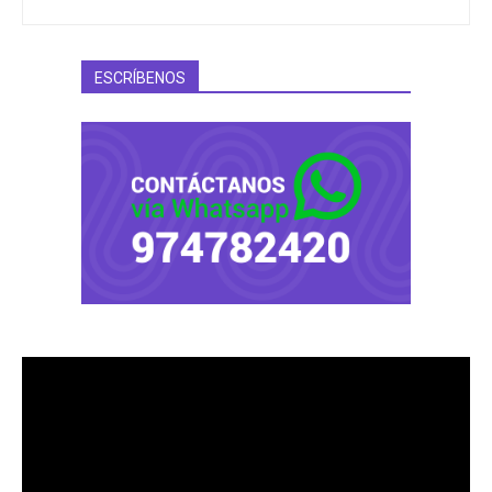
ESCRÍBENOS