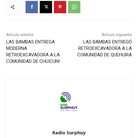
Artículo anterior
Artículo siguiente
LAS BAMBAS ENTREGA
LAS BAMBAS ENTREGÓ
MODERNA
RETROEXCAVADORA A LA
RETROEXCAVADORA A LA
COMUNIDAD DE QUEHUIRA
COMUNIDAD DE CHUICUNI
Radio Surphuy