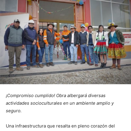
¡Compromiso cumplido! Obra albergará diversas
actividades socioculturales en un ambiente amplio y
seguro.
Una infraestructura que resalta en pleno corazón del