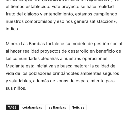
el tiempo establecido. Este proyecto se hace realidad
fruto del diálogo y entendimiento, estamos cumpliendo
nuestros compromisos y eso nos genera satisfacción»,
indico.
Minera Las Bambas fortalece su modelo de gestión social
al hacer realidad proyectos de desarrollo en beneficio de
las comunidades aledañas a nuestras operaciones.
Mediante esta iniciativa se busca mejorar la calidad de
vida de los pobladores brindándoles ambientes seguros
y saludables, además de zonas de esparcimiento para
sus niños.
TAGS
cotabambas
las Bambas
Noticias