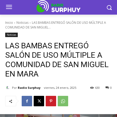
Inicio
Noticias
LAS BAMBAS ENTREGÓ SALÓN DE USO MÚLTIPLE A
COMUNIDAD DE SAN MIGUEL...
Noticias
LAS BAMBAS ENTREGÓ
SALÓN DE USO MÚLTIPLE A
COMUNIDAD DE SAN MIGUEL
EN MARA
Por
Radio Surphuy
viernes, 24 enero, 2025
630
0