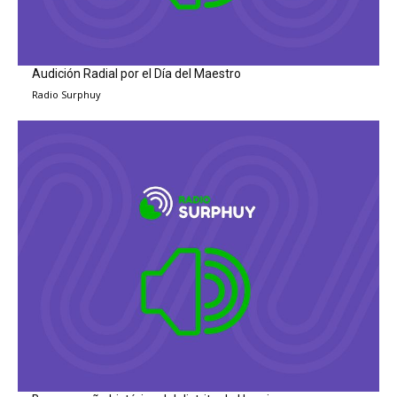
Audición Radial por el Día del Maestro
Radio Surphuy