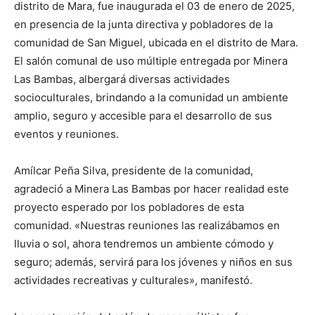
distrito de Mara, fue inaugurada el 03 de enero de 2025,
en presencia de la junta directiva y pobladores de la
comunidad de San Miguel, ubicada en el distrito de Mara.
El salón comunal de uso múltiple entregada por Minera
Las Bambas, albergará diversas actividades
socioculturales, brindando a la comunidad un ambiente
amplio, seguro y accesible para el desarrollo de sus
eventos y reuniones.
Amílcar Peña Silva, presidente de la comunidad,
agradeció a Minera Las Bambas por hacer realidad este
proyecto esperado por los pobladores de esta
comunidad. «Nuestras reuniones las realizábamos en
lluvia o sol, ahora tendremos un ambiente cómodo y
seguro; además, servirá para los jóvenes y niños en sus
actividades recreativas y culturales», manifestó.