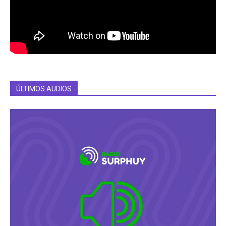
ÚLTIMOS AUDIOS