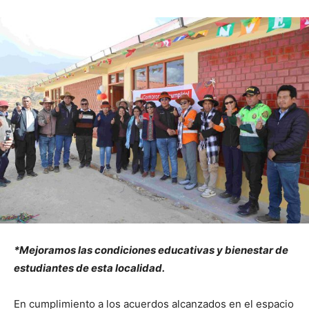
*Mejoramos las condiciones educativas y bienestar de
estudiantes de esta localidad.
En cumplimiento a los acuerdos alcanzados en el espacio