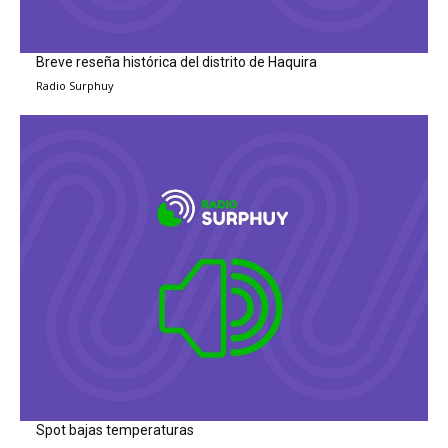
Breve reseña histórica del distrito de Haquira
Radio Surphuy
Spot bajas temperaturas