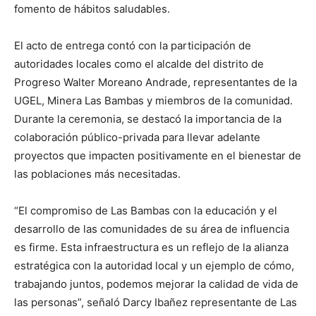
fomento de hábitos saludables.
El acto de entrega contó con la participación de
autoridades locales como el alcalde del distrito de
Progreso Walter Moreano Andrade, representantes de la
UGEL, Minera Las Bambas y miembros de la comunidad.
Durante la ceremonia, se destacó la importancia de la
colaboración público-privada para llevar adelante
proyectos que impacten positivamente en el bienestar de
las poblaciones más necesitadas.
“El compromiso de Las Bambas con la educación y el
desarrollo de las comunidades de su área de influencia
es firme. Esta infraestructura es un reflejo de la alianza
estratégica con la autoridad local y un ejemplo de cómo,
trabajando juntos, podemos mejorar la calidad de vida de
las personas”, señaló Darcy Ibañez representante de Las