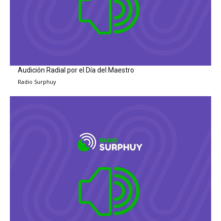
Audición Radial por el Día del Maestro
Radio Surphuy