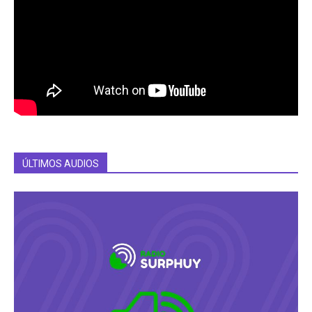
ÚLTIMOS AUDIOS