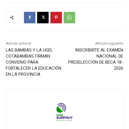
Artículo anterior
Artículo siguiente
LAS BAMBAS Y LA UGEL
INSCRIBIRTE AL EXAMEN
COTABAMBAS FIRMAN
NACIONAL DE
CONVENIO PARA
PRESELECCIÓN DE BECA 18-
FORTALECER LA EDUCACIÓN
2026
EN LA PROVINCIA