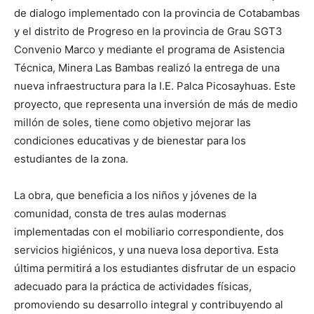
de dialogo implementado con la provincia de Cotabambas
y el distrito de Progreso en la provincia de Grau SGT3
Convenio Marco y mediante el programa de Asistencia
Técnica, Minera Las Bambas realizó la entrega de una
nueva infraestructura para la I.E. Palca Picosayhuas. Este
proyecto, que representa una inversión de más de medio
millón de soles, tiene como objetivo mejorar las
condiciones educativas y de bienestar para los
estudiantes de la zona.
La obra, que beneficia a los niños y jóvenes de la
comunidad, consta de tres aulas modernas
implementadas con el mobiliario correspondiente, dos
servicios higiénicos, y una nueva losa deportiva. Esta
última permitirá a los estudiantes disfrutar de un espacio
adecuado para la práctica de actividades físicas,
promoviendo su desarrollo integral y contribuyendo al