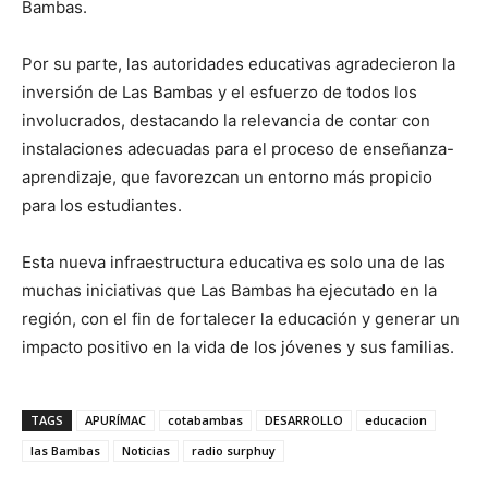
Bambas.
Por su parte, las autoridades educativas agradecieron la
inversión de Las Bambas y el esfuerzo de todos los
involucrados, destacando la relevancia de contar con
instalaciones adecuadas para el proceso de enseñanza-
aprendizaje, que favorezcan un entorno más propicio
para los estudiantes.
Esta nueva infraestructura educativa es solo una de las
muchas iniciativas que Las Bambas ha ejecutado en la
región, con el fin de fortalecer la educación y generar un
impacto positivo en la vida de los jóvenes y sus familias.
TAGS
APURÍMAC
cotabambas
DESARROLLO
educacion
las Bambas
Noticias
radio surphuy