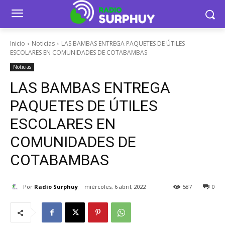
Inicio
Noticias
LAS BAMBAS ENTREGA PAQUETES DE ÚTILES
ESCOLARES EN COMUNIDADES DE COTABAMBAS
Noticias
LAS BAMBAS ENTREGA
PAQUETES DE ÚTILES
ESCOLARES EN
COMUNIDADES DE
COTABAMBAS
Por
Radio Surphuy
miércoles, 6 abril, 2022
587
0