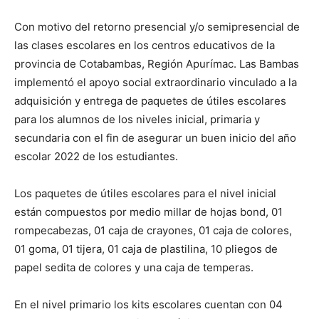
Con motivo del retorno presencial y/o semipresencial de
las clases escolares en los centros educativos de la
provincia de Cotabambas, Región Apurímac. Las Bambas
implementó el apoyo social extraordinario vinculado a la
adquisición y entrega de paquetes de útiles escolares
para los alumnos de los niveles inicial, primaria y
secundaria con el fin de asegurar un buen inicio del año
escolar 2022 de los estudiantes.
Los paquetes de útiles escolares para el nivel inicial
están compuestos por medio millar de hojas bond, 01
rompecabezas, 01 caja de crayones, 01 caja de colores,
01 goma, 01 tijera, 01 caja de plastilina, 10 pliegos de
papel sedita de colores y una caja de temperas.
En el nivel primario los kits escolares cuentan con 04