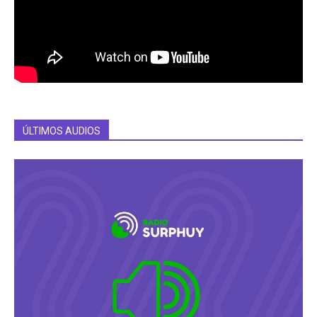
ÚLTIMOS AUDIOS