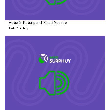
Audición Radial por el Día del Maestro
Radio Surphuy