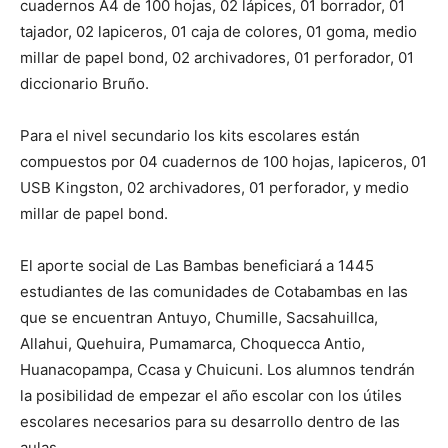
cuadernos A4 de 100 hojas, 02 lápices, 01 borrador, 01
tajador, 02 lapiceros, 01 caja de colores, 01 goma, medio
millar de papel bond, 02 archivadores, 01 perforador, 01
diccionario Bruño.
Para el nivel secundario los kits escolares están
compuestos por 04 cuadernos de 100 hojas, lapiceros, 01
USB Kingston, 02 archivadores, 01 perforador, y medio
millar de papel bond.
El aporte social de Las Bambas beneficiará a 1445
estudiantes de las comunidades de Cotabambas en las
que se encuentran Antuyo, Chumille, Sacsahuillca,
Allahui, Quehuira, Pumamarca, Choquecca Antio,
Huanacopampa, Ccasa y Chuicuni. Los alumnos tendrán
la posibilidad de empezar el año escolar con los útiles
escolares necesarios para su desarrollo dentro de las
aulas.