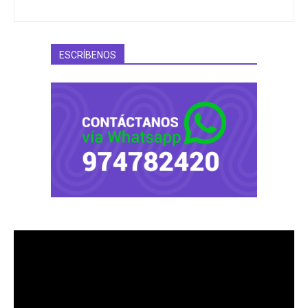
ESCRÍBENOS