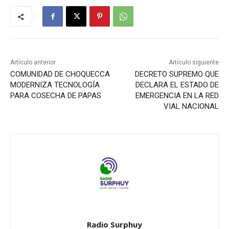
Artículo anterior
Artículo siguiente
COMUNIDAD DE CHOQUECCA
DECRETO SUPREMO QUE
MODERNIZA TECNOLOGÍA
DECLARA EL ESTADO DE
PARA COSECHA DE PAPAS
EMERGENCIA EN LA RED
VIAL NACIONAL
Radio Surphuy