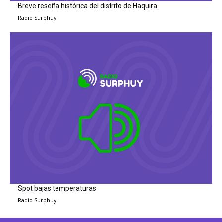
Breve reseña histórica del distrito de Haquira
Radio Surphuy
Spot bajas temperaturas
Radio Surphuy