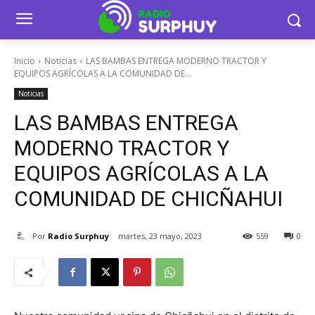
Inicio
Noticias
LAS BAMBAS ENTREGA MODERNO TRACTOR Y
EQUIPOS AGRÍCOLAS A LA COMUNIDAD DE...
Noticias
LAS BAMBAS ENTREGA
MODERNO TRACTOR Y
EQUIPOS AGRÍCOLAS A LA
COMUNIDAD DE CHICÑAHUI
Por
Radio Surphuy
martes, 23 mayo, 2023
559
0