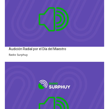
Audición Radial por el Día del Maestro
Radio Surphuy