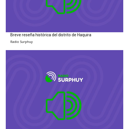
Breve reseña histórica del distrito de Haquira
Radio Surphuy