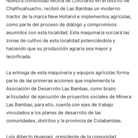
Nuestra comunidad vecina de Chicñahui en el distrito de
Challhuahuacho, recibió de Las Bambas un moderno
tractor de la marca New Holland e implementos agrícolas,
como parte del proceso de diálogo y compromisos
asumidos con esta localidad. Esta maquinaria surcará las
zonas de cultivo de esta localidad potenciándola y
haciendo que su producción agraria sea mayor y
tecnificada.
La entrega de esta maquinaria y equipos agrícolas forma
parte de las primeras acciones que implementa la
Asociación de Desarrollo Las Bambas, como brazo
articulador de ejecución de proyectos sociales de Minera
Las Bambas; para ello, cuenta con ejes de trabajo
vinculados a los planes de desarrollo de las
comunidades, distritos y la provincia de Cotabambas.
Luís Alberto Huamani, presidente de la comunidad