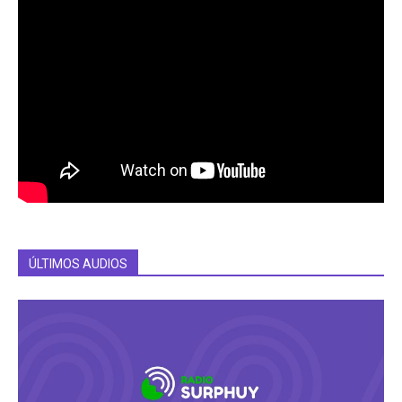
ÚLTIMOS AUDIOS