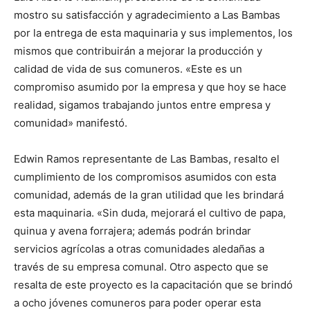
mostro su satisfacción y agradecimiento a Las Bambas
por la entrega de esta maquinaria y sus implementos, los
mismos que contribuirán a mejorar la producción y
calidad de vida de sus comuneros. «Este es un
compromiso asumido por la empresa y que hoy se hace
realidad, sigamos trabajando juntos entre empresa y
comunidad» manifestó.
Edwin Ramos representante de Las Bambas, resalto el
cumplimiento de los compromisos asumidos con esta
comunidad, además de la gran utilidad que les brindará
esta maquinaria. «Sin duda, mejorará el cultivo de papa,
quinua y avena forrajera; además podrán brindar
servicios agrícolas a otras comunidades aledañas a
través de su empresa comunal. Otro aspecto que se
resalta de este proyecto es la capacitación que se brindó
a ocho jóvenes comuneros para poder operar esta