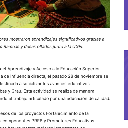
res mostraron aprendizajes significativos gracias a
as Bambas y desarrollados junto a la UGEL
del Aprendizaje y Acceso a la Educación Superior
 de influencia directa, el pasado 28 de noviembre se
destinada a socializar los avances educativos
s y Grau. Esta actividad se realiza de manera
do el trabajo articulado por una educación de calidad.
esos de los proyectos Fortalecimiento de la
us componentes PREB y Promotores Educativos