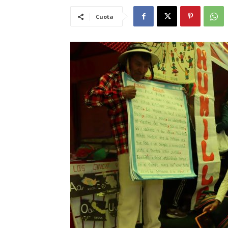
Cuota