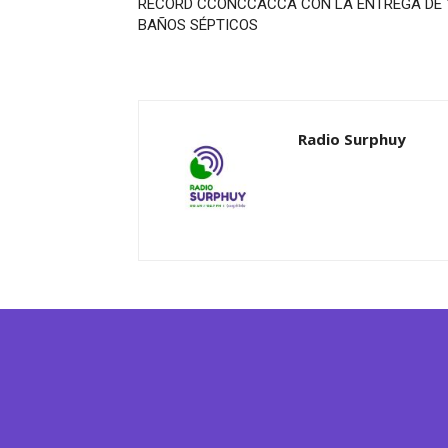
RECORD CCONCCACCA CON LA ENTREGA DE 
BAÑOS SÉPTICOS
Radio Surphuy