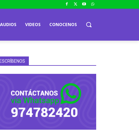
AUDIOS
VIDEOS
CONOCENOS
ESCRÍBENOS