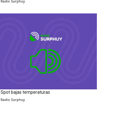
Radio Surphuy
Spot bajas temperaturas
Radio Surphuy