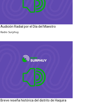
Audición Radial por el Día del Maestro
Radio Surphuy
Breve reseña histórica del distrito de Haquira