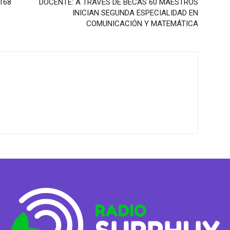
168
DOCENTE: A TRAVÉS DE BECAS 60 MAESTROS
INICIAN SEGUNDA ESPECIALIDAD EN
COMUNICACIÓN Y MATEMÁTICA