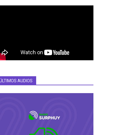
ÚLTIMOS AUDIOS