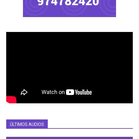
ÚLTIMOS AUDIOS