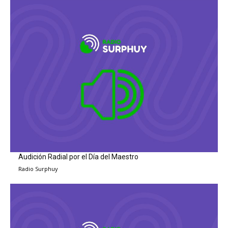
Audición Radial por el Día del Maestro
Radio Surphuy