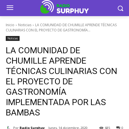
Inicio
Noticias
LA COMUNIDAD DE CHUMILLE APRENDE TÉCNICAS
CULINARIAS CON EL PROYECTO DE GASTRONOMÍA...
Noticias
LA COMUNIDAD DE
CHUMILLE APRENDE
TÉCNICAS CULINARIAS CON
EL PROYECTO DE
GASTRONOMÍA
IMPLEMENTADA POR LAS
BAMBAS
Por
Radio Surphuy
lunes, 14 diciembre, 2020
685
0