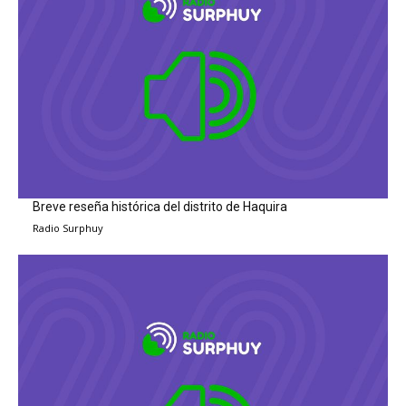
Breve reseña histórica del distrito de Haquira
Radio Surphuy