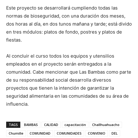
Este proyecto se desarrollará cumpliendo todas las
normas de bioseguridad, con una duración dos meses,
dos horas al día, en dos tunos mañana y tarde; está divido
en tres módulos: platos de fondo, postres y platos de
fiestas.
Al concluir el curso todos los equipos y utensilios
empleados en el proyecto serán entregados a la
comunidad. Cabe mencionar que Las Bambas como parte
de su responsabilidad social desarrolla diversos
proyectos que tienen la intención de garantizar la
seguridad alimentaria en las comunidades de su área de
influencia.
TAGS
BAMBAS
CALIDAD
capacitación
Challhuahuacho
Chumille
COMUNIDAD
COMUNIDADES
CONVENIO
DEL