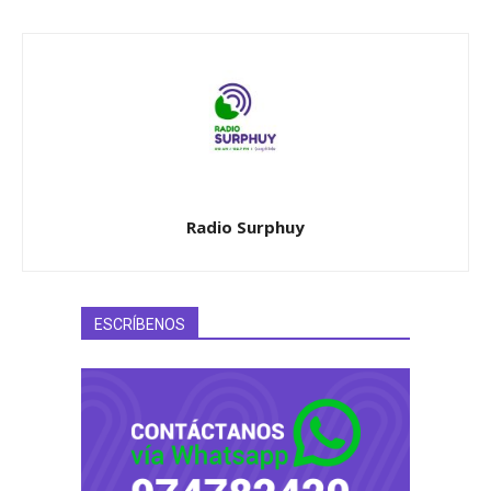
Radio Surphuy
ESCRÍBENOS