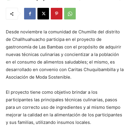
Desde noviembre la comunidad de Chumille del distrito
de Challhuahuacho participa en el proyecto de
gastronomía de Las Bambas con el propósito de adquirir
nuevas técnicas culinarias y concientizar a la población
en el consumo de alimentos saludables; el mismo, es
desarrollado en convenio con Caritas Chuquibambilla y la
Asociación de Moda Sostenible.
El proyecto tiene como objetivo brindar a los
participantes las principales técnicas culinarias, pasos
para un correcto uso de ingredientes y al mismo tiempo
mejorar la calidad en la alimentación de los participantes
y sus familias, utilizando insumos locales.