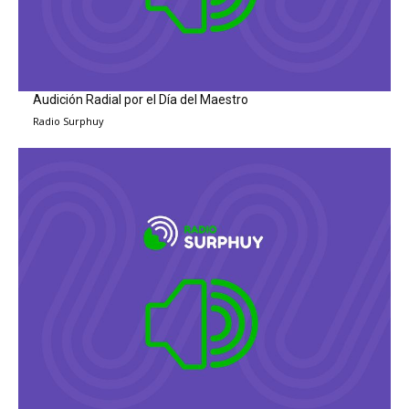
Audición Radial por el Día del Maestro
Radio Surphuy