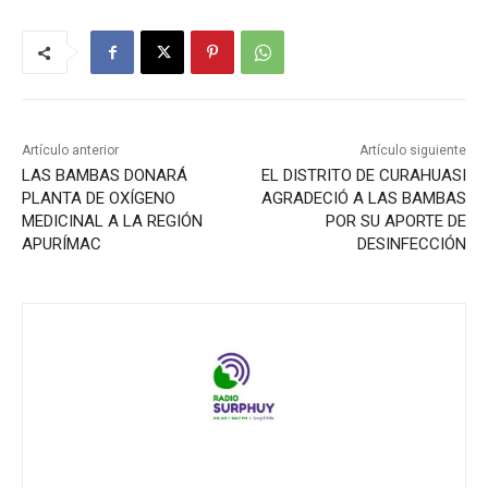
Artículo anterior
Artículo siguiente
LAS BAMBAS DONARÁ
EL DISTRITO DE CURAHUASI
PLANTA DE OXÍGENO
AGRADECIÓ A LAS BAMBAS
MEDICINAL A LA REGIÓN
POR SU APORTE DE
APURÍMAC
DESINFECCIÓN