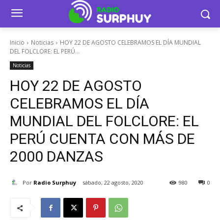
Inicio
Noticias
HOY 22 DE AGOSTO CELEBRAMOS EL DÍA MUNDIAL
DEL FOLCLORE: EL PERÚ...
Noticias
HOY 22 DE AGOSTO
CELEBRAMOS EL DÍA
MUNDIAL DEL FOLCLORE: EL
PERÚ CUENTA CON MÁS DE
2000 DANZAS
Por
Radio Surphuy
sábado, 22 agosto, 2020
980
0