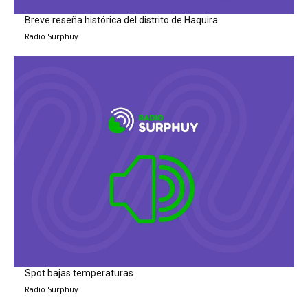
Breve reseña histórica del distrito de Haquira
Radio Surphuy
Spot bajas temperaturas
Radio Surphuy