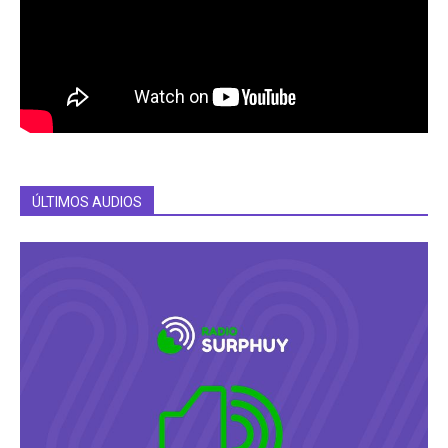
ÚLTIMOS AUDIOS