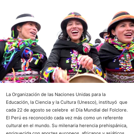
La Organización de las Naciones Unidas para la
Educación, la Ciencia y la Cultura (Unesco), instituyó que
cada 22 de agosto se celebre el Día Mundial del Folclore.
El Perú es reconocido cada vez más como un referente
cultural en el mundo. Su milenaria herencia prehispánica,
enriquecida con aportes europeos, africanos y asiáticos,