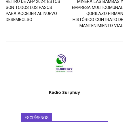
RETIRO DE AFP 2024: ESTOS
MINERA LAS BAMBAS Y
SON TODOS LOS PASOS
EMPRESA MULTICOMUNAL
PARA ACCEDER AL NUEVO
QORILAZO FIRMAN
DESEMBOLSO
HISTÓRICO CONTRATO DE
MANTENIMIENTO VIAL
Radio Surphuy
ESCRÍBENOS