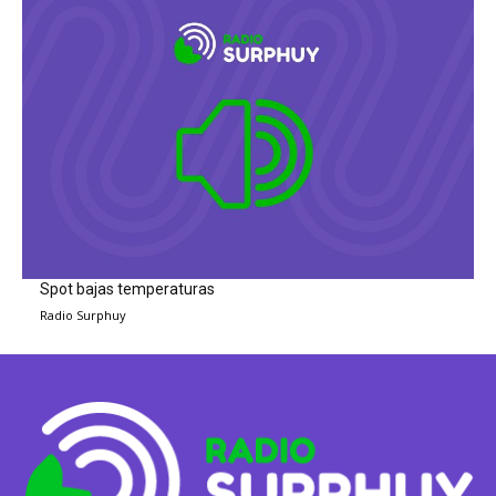
Spot bajas temperaturas
Radio Surphuy