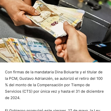
Con firmas de la mandataria Dina Boluarte y el titular de
la PCM, Gustavo Adrianzén, se autorizó el retiro del 100
% del monto de la Compensación por Tiempo de
Servicios (CTS) por única vez y hasta el 31 de diciembre
de 2024.
El Gobierno promulgó este viernes, 17 de mayo, la Ley