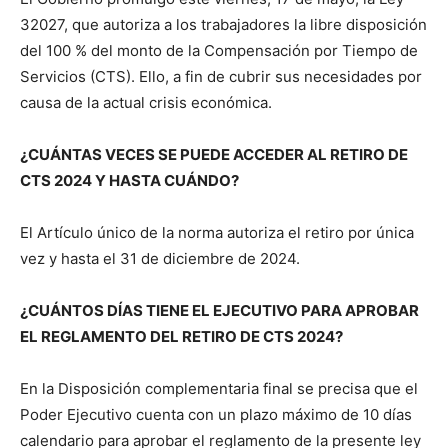
32027, que autoriza a los trabajadores la libre disposición
del 100 % del monto de la Compensación por Tiempo de
Servicios (CTS). Ello, a fin de cubrir sus necesidades por
causa de la actual crisis económica.
¿CUÁNTAS VECES SE PUEDE ACCEDER AL RETIRO DE
CTS 2024 Y HASTA CUÁNDO?
El Artículo único de la norma autoriza el retiro por única
vez y hasta el 31 de diciembre de 2024.
¿CUÁNTOS DÍAS TIENE EL EJECUTIVO PARA APROBAR
EL REGLAMENTO DEL RETIRO DE CTS 2024?
En la Disposición complementaria final se precisa que el
Poder Ejecutivo cuenta con un plazo máximo de 10 días
calendario para aprobar el reglamento de la presente ley