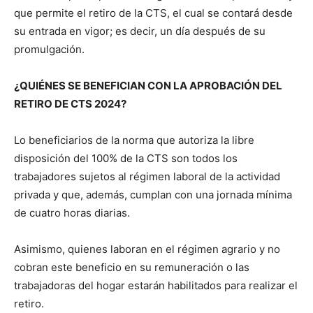
que permite el retiro de la CTS, el cual se contará desde
su entrada en vigor; es decir, un día después de su
promulgación.
¿QUIÉNES SE BENEFICIAN CON LA APROBACIÓN DEL
RETIRO DE CTS 2024?
Lo beneficiarios de la norma que autoriza la libre
disposición del 100% de la CTS son todos los
trabajadores sujetos al régimen laboral de la actividad
privada y que, además, cumplan con una jornada mínima
de cuatro horas diarias.
Asimismo, quienes laboran en el régimen agrario y no
cobran este beneficio en su remuneración o las
trabajadoras del hogar estarán habilitados para realizar el
retiro.