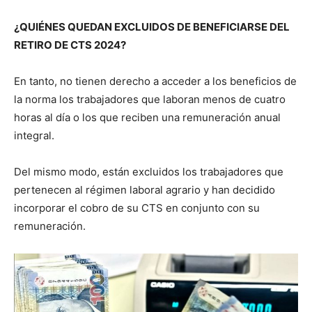
¿QUIÉNES QUEDAN EXCLUIDOS DE BENEFICIARSE DEL
RETIRO DE CTS 2024?
En tanto, no tienen derecho a acceder a los beneficios de
la norma los trabajadores que laboran menos de cuatro
horas al día o los que reciben una remuneración anual
integral.
Del mismo modo, están excluidos los trabajadores que
pertenecen al régimen laboral agrario y han decidido
incorporar el cobro de su CTS en conjunto con su
remuneración.