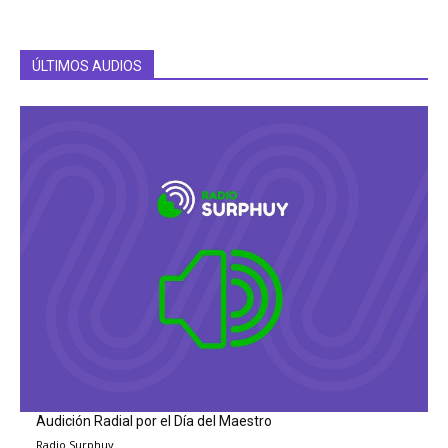
ÚLTIMOS AUDIOS
Audición Radial por el Día del Maestro
Radio Surphuy