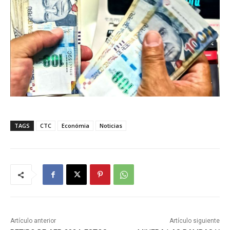
TAGS
CTC
Económia
Noticias
Artículo anterior
Artículo siguiente