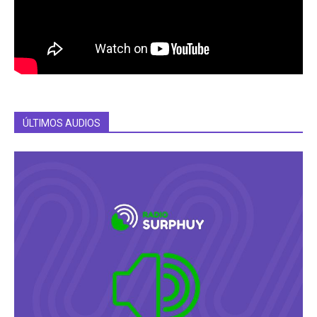
ÚLTIMOS AUDIOS