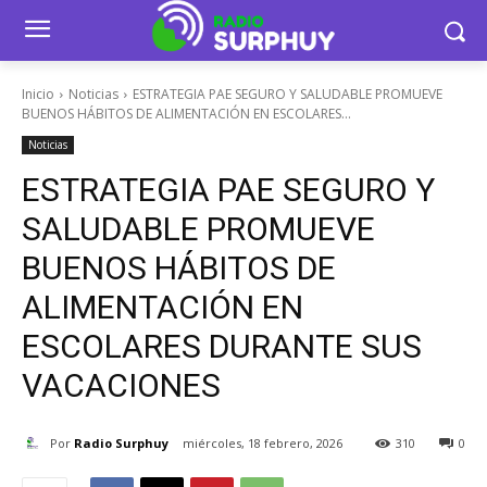
Inicio
Noticias
ESTRATEGIA PAE SEGURO Y SALUDABLE PROMUEVE
BUENOS HÁBITOS DE ALIMENTACIÓN EN ESCOLARES...
Noticias
ESTRATEGIA PAE SEGURO Y
SALUDABLE PROMUEVE
BUENOS HÁBITOS DE
ALIMENTACIÓN EN
ESCOLARES DURANTE SUS
VACACIONES
Por
Radio Surphuy
miércoles, 18 febrero, 2026
310
0