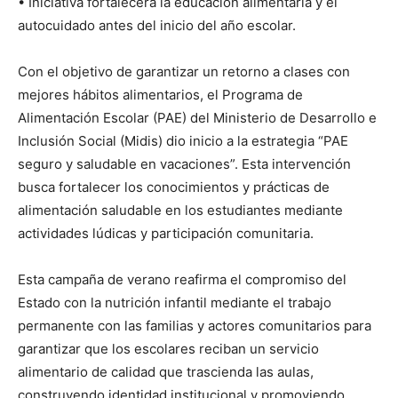
• Iniciativa fortalecerá la educación alimentaria y el
autocuidado antes del inicio del año escolar.
Con el objetivo de garantizar un retorno a clases con
mejores hábitos alimentarios, el Programa de
Alimentación Escolar (PAE) del Ministerio de Desarrollo e
Inclusión Social (Midis) dio inicio a la estrategia “PAE
seguro y saludable en vacaciones”. Esta intervención
busca fortalecer los conocimientos y prácticas de
alimentación saludable en los estudiantes mediante
actividades lúdicas y participación comunitaria.
Esta campaña de verano reafirma el compromiso del
Estado con la nutrición infantil mediante el trabajo
permanente con las familias y actores comunitarios para
garantizar que los escolares reciban un servicio
alimentario de calidad que trascienda las aulas,
construyendo identidad institucional y promoviendo