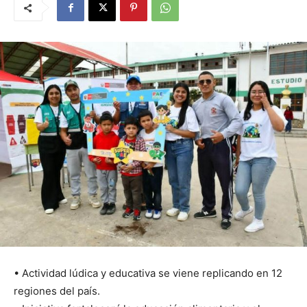
• Actividad lúdica y educativa se viene replicando en 12
regiones del país.