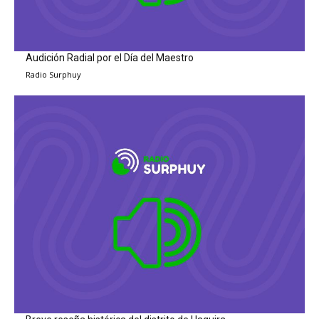
Audición Radial por el Día del Maestro
Radio Surphuy