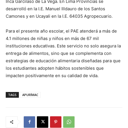
Inca Garcilaso de La Vega. En Lima Provincias se
desarrolló en la I.E. Manuel Illdauro de los Santos
Camones y en Ucayali en la I.E. 64035 Agropecuario.
Para el presente año escolar, el PAE atenderá a más de
4.1 millones de niñas y niños en más de 67 mil
instituciones educativas. Este servicio no solo asegura la
entrega de alimentos, sino que se complementa con
estrategias de educación alimentaria diseñadas para que
los estudiantes adopten hábitos sostenibles que
impacten positivamente en su calidad de vida.
TAGS
APURÍMAC