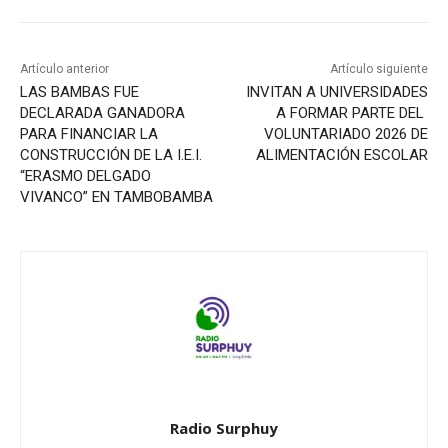
Artículo anterior
Artículo siguiente
LAS BAMBAS FUE
INVITAN A UNIVERSIDADES
DECLARADA GANADORA
A FORMAR PARTE DEL
PARA FINANCIAR LA
VOLUNTARIADO 2026 DE
CONSTRUCCIÓN DE LA I.E.I.
ALIMENTACIÓN ESCOLAR
“ERASMO DELGADO
VIVANCO” EN TAMBOBAMBA
Radio Surphuy