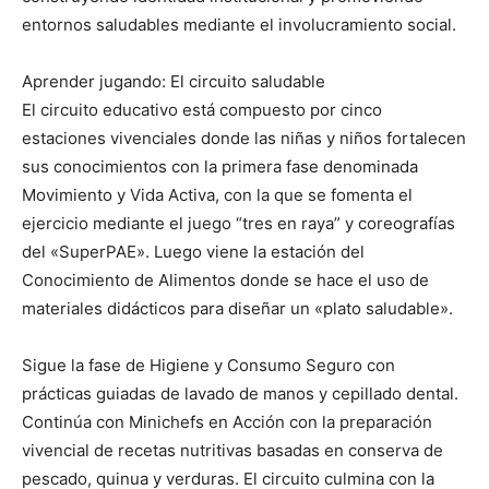
entornos saludables mediante el involucramiento social.
Aprender jugando: El circuito saludable
El circuito educativo está compuesto por cinco
estaciones vivenciales donde las niñas y niños fortalecen
sus conocimientos con la primera fase denominada
Movimiento y Vida Activa, con la que se fomenta el
ejercicio mediante el juego “tres en raya” y coreografías
del «SuperPAE». Luego viene la estación del
Conocimiento de Alimentos donde se hace el uso de
materiales didácticos para diseñar un «plato saludable».
Sigue la fase de Higiene y Consumo Seguro con
prácticas guiadas de lavado de manos y cepillado dental.
Continúa con Minichefs en Acción con la preparación
vivencial de recetas nutritivas basadas en conserva de
pescado, quinua y verduras. El circuito culmina con la