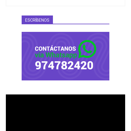
ESCRÍBENOS