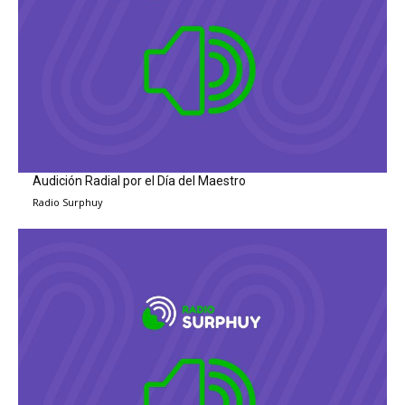
Audición Radial por el Día del Maestro
Radio Surphuy