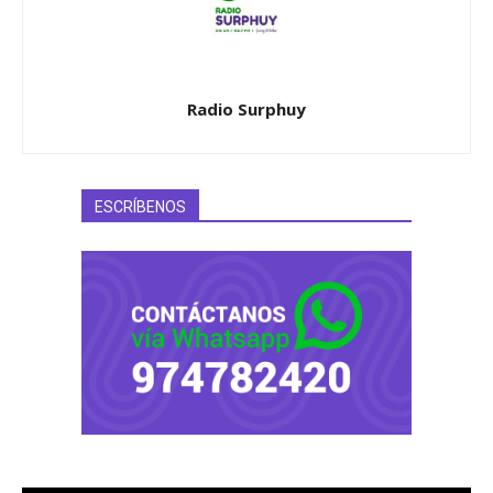
Radio Surphuy
ESCRÍBENOS