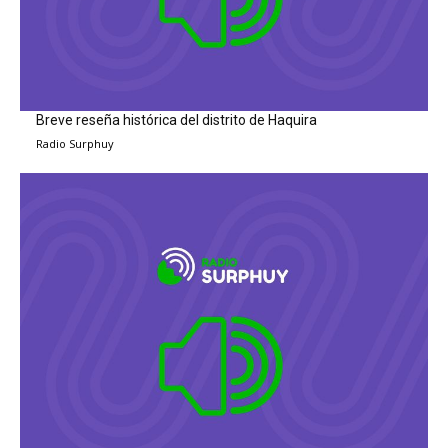
Breve reseña histórica del distrito de Haquira
Radio Surphuy