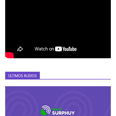
ÚLTIMOS AUDIOS