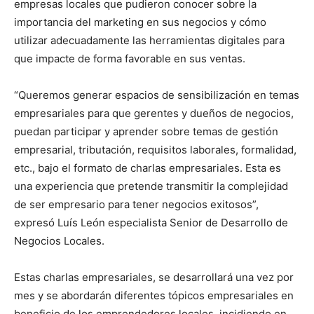
empresas locales que pudieron conocer sobre la
importancia del marketing en sus negocios y cómo
utilizar adecuadamente las herramientas digitales para
que impacte de forma favorable en sus ventas.
“Queremos generar espacios de sensibilización en temas
empresariales para que gerentes y dueños de negocios,
puedan participar y aprender sobre temas de gestión
empresarial, tributación, requisitos laborales, formalidad,
etc., bajo el formato de charlas empresariales. Esta es
una experiencia que pretende transmitir la complejidad
de ser empresario para tener negocios exitosos”,
expresó Luís León especialista Senior de Desarrollo de
Negocios Locales.
Estas charlas empresariales, se desarrollará una vez por
mes y se abordarán diferentes tópicos empresariales en
beneficio de los emprendedores locales, incidiendo en