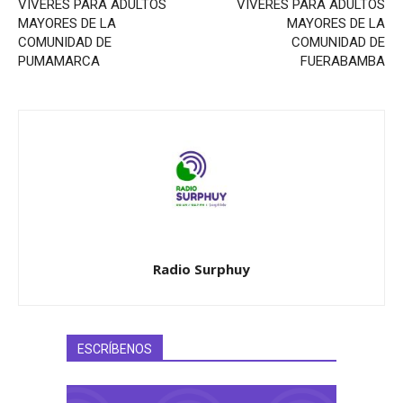
VÍVERES PARA ADULTOS
VÍVERES PARA ADULTOS
MAYORES DE LA
MAYORES DE LA
COMUNIDAD DE
COMUNIDAD DE
PUMAMARCA
FUERABAMBA
Radio Surphuy
ESCRÍBENOS