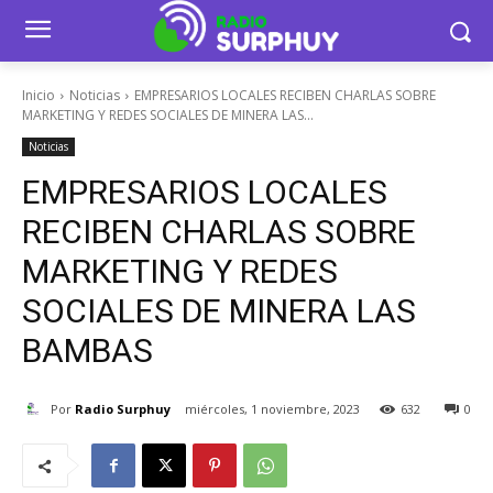
Inicio
Noticias
EMPRESARIOS LOCALES RECIBEN CHARLAS SOBRE
MARKETING Y REDES SOCIALES DE MINERA LAS...
Noticias
EMPRESARIOS LOCALES
RECIBEN CHARLAS SOBRE
MARKETING Y REDES
SOCIALES DE MINERA LAS
BAMBAS
Por
Radio Surphuy
miércoles, 1 noviembre, 2023
632
0