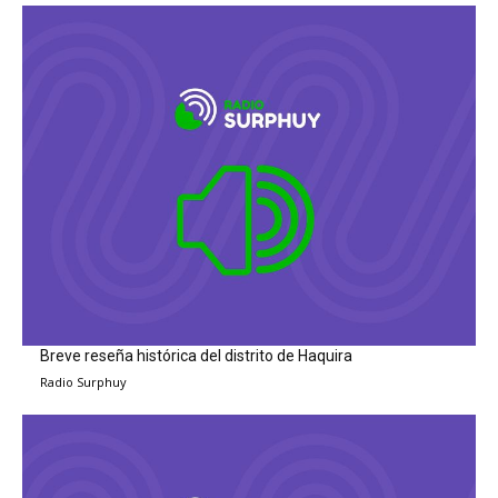
Breve reseña histórica del distrito de Haquira
Radio Surphuy