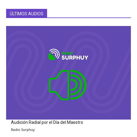
ÚLTIMOS AUDIOS
Audición Radial por el Día del Maestro
Radio Surphuy