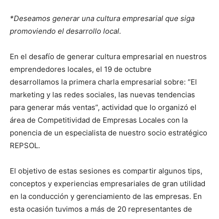
*Deseamos generar una cultura empresarial que siga
promoviendo el desarrollo local.
En el desafío de generar cultura empresarial en nuestros
emprendedores locales, el 19 de octubre
desarrollamos la primera charla empresarial sobre: “El
marketing y las redes sociales, las nuevas tendencias
para generar más ventas”, actividad que lo organizó el
área de Competitividad de Empresas Locales con la
ponencia de un especialista de nuestro socio estratégico
REPSOL.
El objetivo de estas sesiones es compartir algunos tips,
conceptos y experiencias empresariales de gran utilidad
en la conducción y gerenciamiento de las empresas. En
esta ocasión tuvimos a más de 20 representantes de