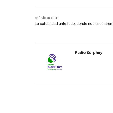
Artículo anterior
La solidaridad ante todo, donde nos encontre
Radio Surphuy