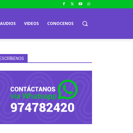
AUDIOS
VIDEOS
CONOCENOS
ESCRÍBENOS