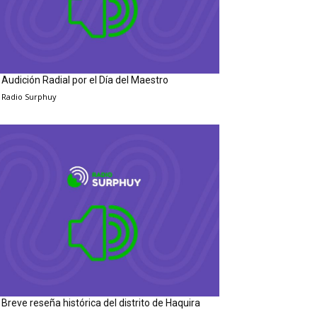
Audición Radial por el Día del Maestro
Radio Surphuy
Breve reseña histórica del distrito de Haquira