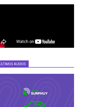
ÚLTIMOS AUDIOS