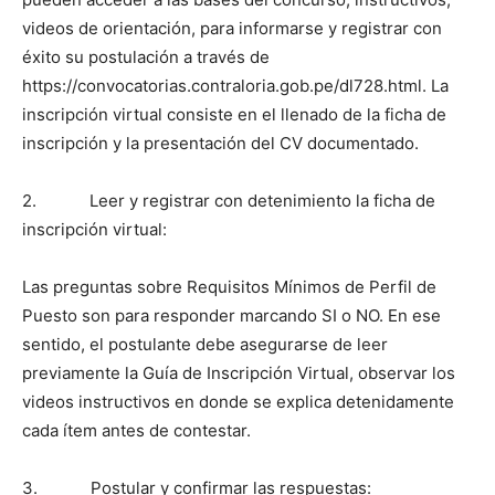
videos de orientación, para informarse y registrar con
éxito su postulación a través de
https://convocatorias.contraloria.gob.pe/dl728.html. La
inscripción virtual consiste en el llenado de la ficha de
inscripción y la presentación del CV documentado.
2. Leer y registrar con detenimiento la ficha de
inscripción virtual:
Las preguntas sobre Requisitos Mínimos de Perfil de
Puesto son para responder marcando SI o NO. En ese
sentido, el postulante debe asegurarse de leer
previamente la Guía de Inscripción Virtual, observar los
videos instructivos en donde se explica detenidamente
cada ítem antes de contestar.
3. Postular y confirmar las respuestas: