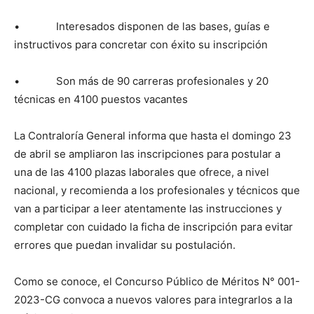
• Interesados disponen de las bases, guías e
instructivos para concretar con éxito su inscripción
• Son más de 90 carreras profesionales y 20
técnicas en 4100 puestos vacantes
La Contraloría General informa que hasta el domingo 23
de abril se ampliaron las inscripciones para postular a
una de las 4100 plazas laborales que ofrece, a nivel
nacional, y recomienda a los profesionales y técnicos que
van a participar a leer atentamente las instrucciones y
completar con cuidado la ficha de inscripción para evitar
errores que puedan invalidar su postulación.
Como se conoce, el Concurso Público de Méritos N° 001-
2023-CG convoca a nuevos valores para integrarlos a la