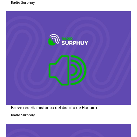
Radio Surphuy
Breve reseña histórica del distrito de Haquira
Radio Surphuy