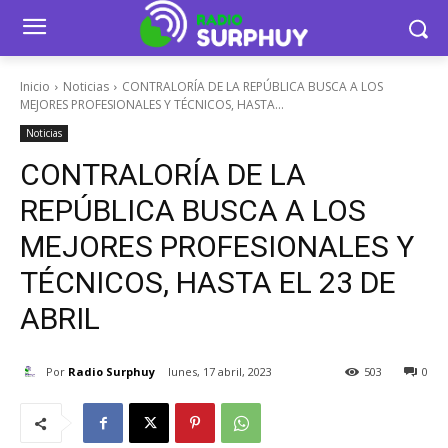
Inicio
Noticias
CONTRALORÍA DE LA REPÚBLICA BUSCA A LOS
MEJORES PROFESIONALES Y TÉCNICOS, HASTA...
Noticias
CONTRALORÍA DE LA
REPÚBLICA BUSCA A LOS
MEJORES PROFESIONALES Y
TÉCNICOS, HASTA EL 23 DE
ABRIL
Por
Radio Surphuy
lunes, 17 abril, 2023
503
0