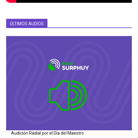
ÚLTIMOS AUDIOS
Audición Radial por el Día del Maestro