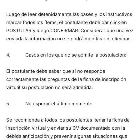
Luego de leer detenidamente las bases y los instructivos
marcar todos los ítems, el postulante debe dar click en
POSTULAR y luego CONFIRMAR. Considerar que una vez
enviada la información no se podrá modificar ni eliminar.
4. Casos en los que no se admite la postulación:
El postulante debe saber que si no responde
correctamente las preguntas de la ficha de inscripción
virtual su postulación no será admitida.
5. No esperar el último momento
Se recomienda a todos los postulantes llenar la ficha de
inscripción virtual y enviar su CV documentado con la
debida anticipación y prevenir algunas situaciones que