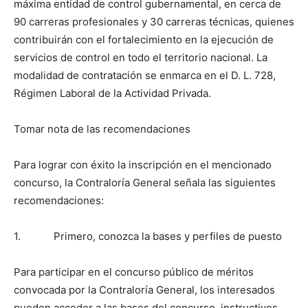
máxima entidad de control gubernamental, en cerca de
90 carreras profesionales y 30 carreras técnicas, quienes
contribuirán con el fortalecimiento en la ejecución de
servicios de control en todo el territorio nacional. La
modalidad de contratación se enmarca en el D. L. 728,
Régimen Laboral de la Actividad Privada.
Tomar nota de las recomendaciones
Para lograr con éxito la inscripción en el mencionado
concurso, la Contraloría General señala las siguientes
recomendaciones:
1. Primero, conozca la bases y perfiles de puesto
Para participar en el concurso público de méritos
convocada por la Contraloría General, los interesados
pueden acceder a las bases del concurso, instructivos,