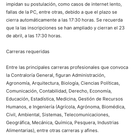
impidan su postulación, como casos de internet lento,
fallas de la PC, entre otras, debido a que el plazo se
cierra automáticamente a las 17:30 horas. Se recuerda
que la las inscripciones se han ampliado y cierran el 23
de abril, a las 17:30 horas.
Carreras requeridas
Entre las principales carreras profesionales que convoca
la Contraloría General, figuran Administración,
Agronomía, Arquitectura, Biología, Ciencias Políticas,
Comunicación, Contabilidad, Derecho, Economía,
Educación, Estadística, Medicina, Gestión de Recursos
Humanos, e Ingeniería (Agrícola, Agrónoma, Biomédica,
Civil, Ambiental, Sistemas, Telecomunicaciones,
Geográfica, Mecánica, Química, Pesquera, Industrias
Alimentarias), entre otras carreras y afines.