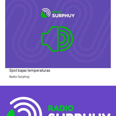
Spot bajas temperaturas
Radio Surphuy