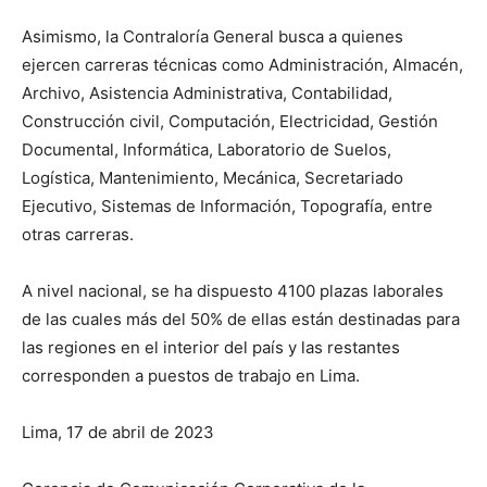
Asimismo, la Contraloría General busca a quienes
ejercen carreras técnicas como Administración, Almacén,
Archivo, Asistencia Administrativa, Contabilidad,
Construcción civil, Computación, Electricidad, Gestión
Documental, Informática, Laboratorio de Suelos,
Logística, Mantenimiento, Mecánica, Secretariado
Ejecutivo, Sistemas de Información, Topografía, entre
otras carreras.
A nivel nacional, se ha dispuesto 4100 plazas laborales
de las cuales más del 50% de ellas están destinadas para
las regiones en el interior del país y las restantes
corresponden a puestos de trabajo en Lima.
Lima, 17 de abril de 2023