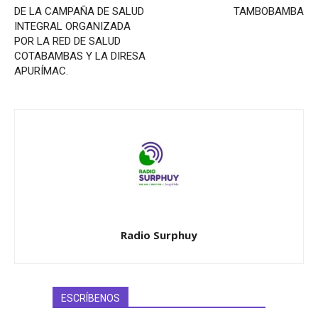
DE LA CAMPAÑA DE SALUD
TAMBOBAMBA
INTEGRAL ORGANIZADA
POR LA RED DE SALUD
COTABAMBAS Y LA DIRESA
APURÍMAC.
Radio Surphuy
ESCRÍBENOS