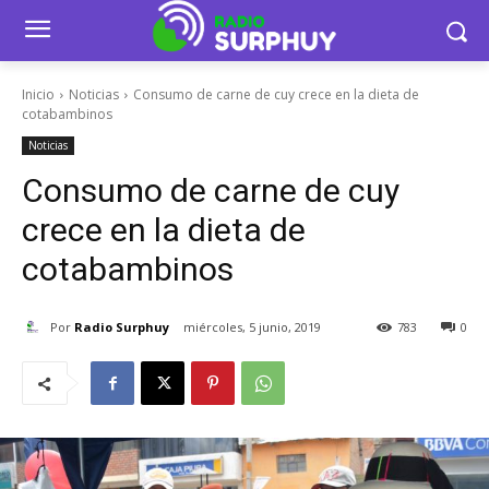
Inicio
Noticias
Consumo de carne de cuy crece en la dieta de
cotabambinos
Noticias
Consumo de carne de cuy
crece en la dieta de
cotabambinos
Por
Radio Surphuy
miércoles, 5 junio, 2019
783
0