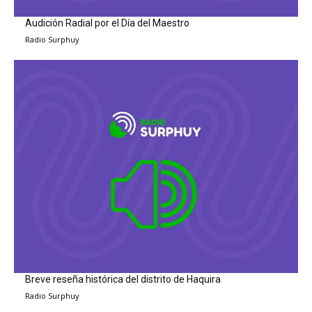
Audición Radial por el Día del Maestro
Radio Surphuy
Breve reseña histórica del distrito de Haquira
Radio Surphuy