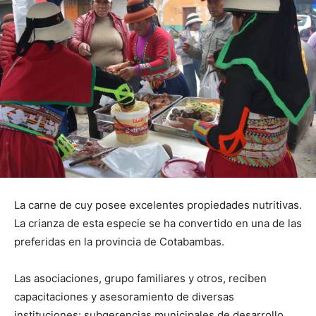
La carne de cuy posee excelentes propiedades nutritivas.
La crianza de esta especie se ha convertido en una de las
preferidas en la provincia de Cotabambas.
Las asociaciones, grupo familiares y otros, reciben
capacitaciones y asesoramiento de diversas
instituciones: subgerencias municipales de desarrollo