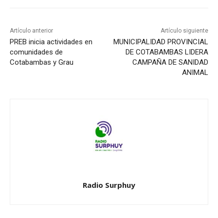
Artículo anterior
Artículo siguiente
PREB inicia actividades en
MUNICIPALIDAD PROVINCIAL
comunidades de
DE COTABAMBAS LIDERA
Cotabambas y Grau
CAMPAÑA DE SANIDAD
ANIMAL
Radio Surphuy