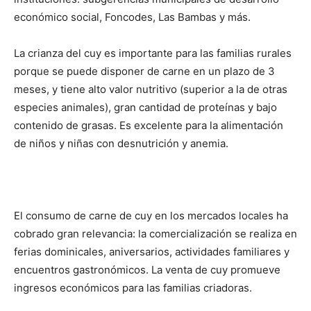
económico social, Foncodes, Las Bambas y más.
La crianza del cuy es importante para las familias rurales
porque se puede disponer de carne en un plazo de 3
meses, y tiene alto valor nutritivo (superior a la de otras
especies animales), gran cantidad de proteínas y bajo
contenido de grasas. Es excelente para la alimentación
de niños y niñas con desnutrición y anemia.
El consumo de carne de cuy en los mercados locales ha
cobrado gran relevancia: la comercialización se realiza en
ferias dominicales, aniversarios, actividades familiares y
encuentros gastronómicos. La venta de cuy promueve
ingresos económicos para las familias criadoras.