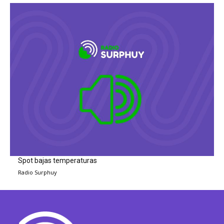
Spot bajas temperaturas
Radio Surphuy