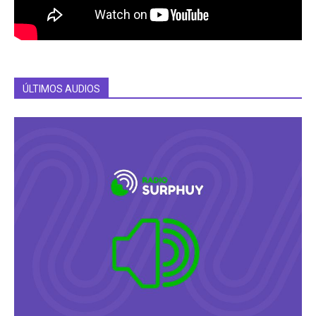
ÚLTIMOS AUDIOS