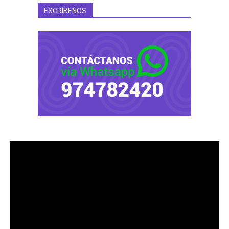
ESCRÍBENOS