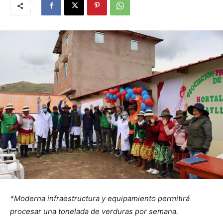
*Moderna infraestructura y equipamiento permitirá
procesar una tonelada de verduras por semana.