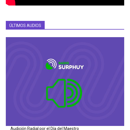
ÚLTIMOS AUDIOS
Audición Radial por el Día del Maestro