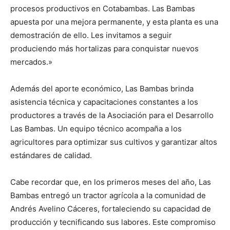
procesos productivos en Cotabambas. Las Bambas
apuesta por una mejora permanente, y esta planta es una
demostración de ello. Les invitamos a seguir
produciendo más hortalizas para conquistar nuevos
mercados.»
Además del aporte económico, Las Bambas brinda
asistencia técnica y capacitaciones constantes a los
productores a través de la Asociación para el Desarrollo
Las Bambas. Un equipo técnico acompaña a los
agricultores para optimizar sus cultivos y garantizar altos
estándares de calidad.
Cabe recordar que, en los primeros meses del año, Las
Bambas entregó un tractor agrícola a la comunidad de
Andrés Avelino Cáceres, fortaleciendo su capacidad de
producción y tecnificando sus labores. Este compromiso