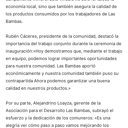
economía local, sino que también asegura la calidad de
los productos consumidos por los trabajadores de Las
Bambas.
Rubén Cáceres, presidente de la comunidad, destacó la
importancia del trabajo conjunto durante la ceremonia de
inauguración:»Hoy demostramos que, mediante el trabajo
en equipo, podemos lograr importantes oportunidades
para nuestra comunidad. Las Bambas aportó
económicamente y nuestra comunidad también puso su
contrapartida Ahora podemos garantizar una buena
calidad en nuestros productos.»
Por su parte, Alejandrino Loayza, gerente de la
Asociación para el Desarrollo Las Bambas, subrayó el
esfuerzo y la dedicación de los comuneros: «Es una
alegría ver cómo paso a paso vamos mejorando los