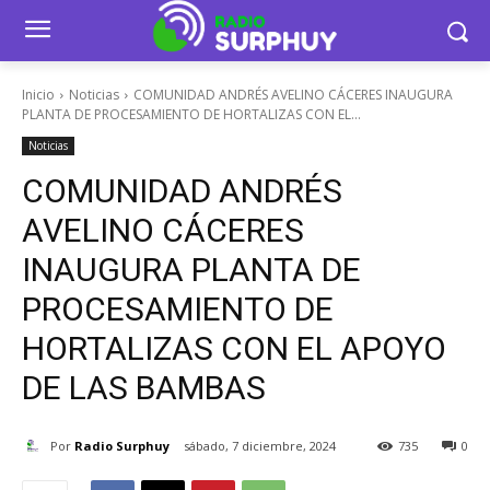
Inicio
Noticias
COMUNIDAD ANDRÉS AVELINO CÁCERES INAUGURA
PLANTA DE PROCESAMIENTO DE HORTALIZAS CON EL...
Noticias
COMUNIDAD ANDRÉS
AVELINO CÁCERES
INAUGURA PLANTA DE
PROCESAMIENTO DE
HORTALIZAS CON EL APOYO
DE LAS BAMBAS
Por
Radio Surphuy
sábado, 7 diciembre, 2024
735
0