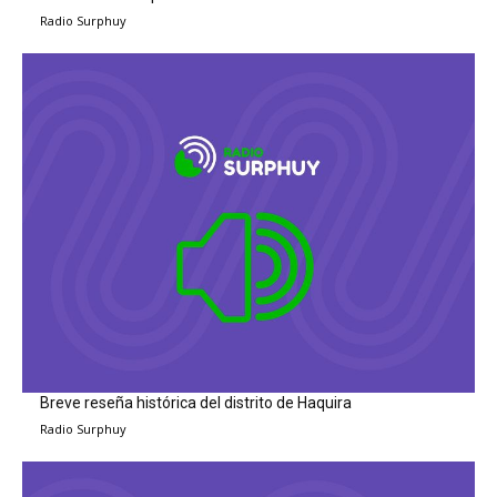
Radio Surphuy
Breve reseña histórica del distrito de Haquira
Radio Surphuy