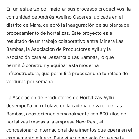
En un esfuerzo por mejorar sus procesos productivos, la
comunidad de Andrés Avelino Cáceres, ubicada en el
distrito de Mara, celebró la inauguración de su planta de
procesamiento de hortalizas. Este proyecto es el
resultado de un trabajo colaborativo entre Minera Las
Bambas, la Asociación de Productores Ayllu y la
Asociación para el Desarrollo Las Bambas, lo que
permitió construir y equipar esta moderna
infraestructura, que permitirá procesar una tonelada de
verduras por semana.
La Asociación de Productores de Hortalizas Ayllu
desempeña un rol clave en la cadena de valor de Las
Bambas, abasteciendo semanalmente con 800 kilos de
hortalizas frescas a la empresa New Rest, el
concesionario internacional de alimentos que opera en el
campamento minero. Este vínculo no solo fortalece la