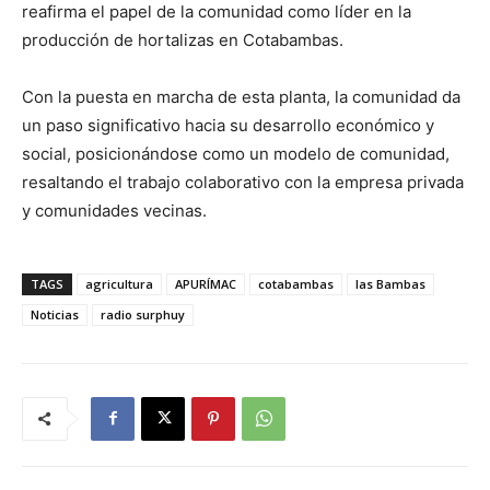
reafirma el papel de la comunidad como líder en la
producción de hortalizas en Cotabambas.
Con la puesta en marcha de esta planta, la comunidad da
un paso significativo hacia su desarrollo económico y
social, posicionándose como un modelo de comunidad,
resaltando el trabajo colaborativo con la empresa privada
y comunidades vecinas.
TAGS
agricultura
APURÍMAC
cotabambas
las Bambas
Noticias
radio surphuy