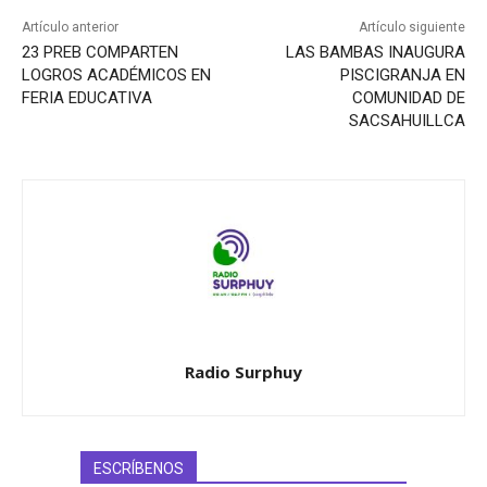
Artículo anterior
Artículo siguiente
23 PREB COMPARTEN
LAS BAMBAS INAUGURA
LOGROS ACADÉMICOS EN
PISCIGRANJA EN
FERIA EDUCATIVA
COMUNIDAD DE
SACSAHUILLCA
Radio Surphuy
ESCRÍBENOS