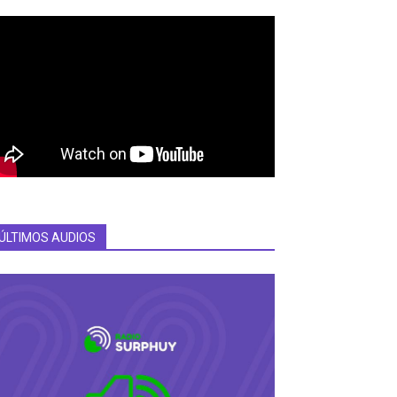
ÚLTIMOS AUDIOS