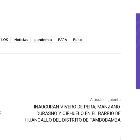
LOS
Noticias
pandemia
PARA
Puno
Artículo siguiente
INAUGURAN VIVERO DE PERA, MANZANO,
E
DURASNO Y CIRHUELO EN EL BARRIO DE
HUANCALLO DEL DISTRITO DE TAMBOBAMBA