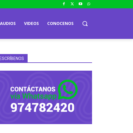
AUDIOS
VIDEOS
CONOCENOS
ESCRÍBENOS