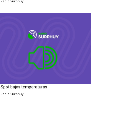
Radio Surphuy
Spot bajas temperaturas
Radio Surphuy