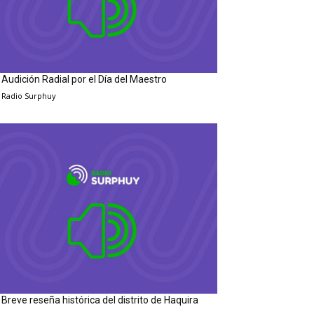
Audición Radial por el Día del Maestro
Radio Surphuy
Breve reseña histórica del distrito de Haquira