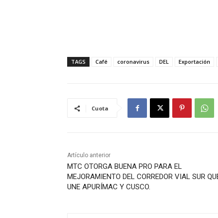
TAGS
Café
coronavirus
DEL
Exportación
Cuota
Artículo anterior
MTC OTORGA BUENA PRO PARA EL
MEJORAMIENTO DEL CORREDOR VIAL SUR QU
UNE APURÍMAC Y CUSCO.