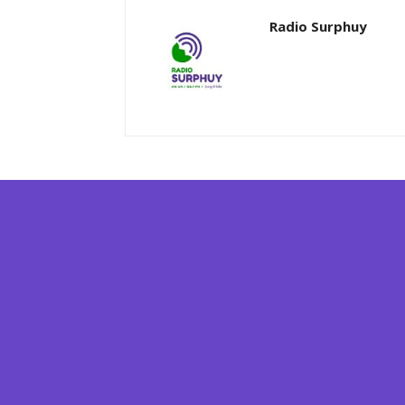
Radio Surphuy