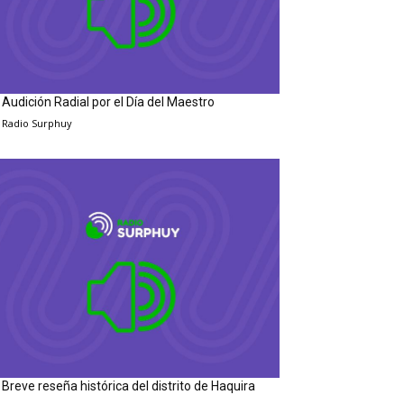
Audición Radial por el Día del Maestro
Radio Surphuy
Breve reseña histórica del distrito de Haquira