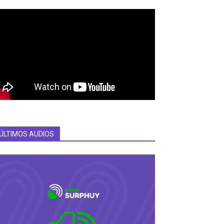
ÚLTIMOS AUDIOS