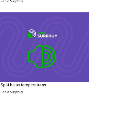
Radio Surphuy
Spot bajas temperaturas
Radio Surphuy