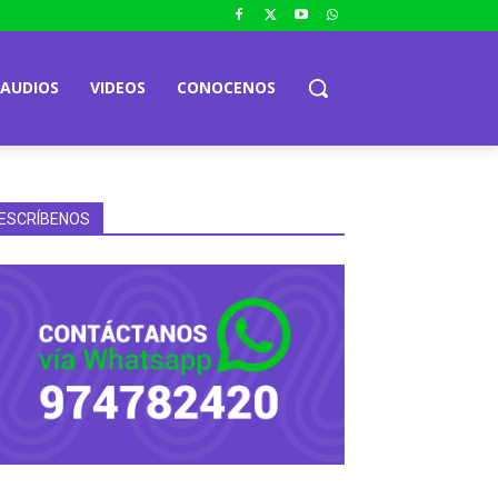
AUDIOS
VIDEOS
CONOCENOS
ESCRÍBENOS