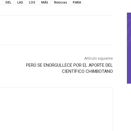
DEL
LAS
LOS
MÁS
Noticias
PARA
Artículo siguiente
PERÚ SE ENORGULLECE POR EL APORTE DEL
CIENTÍFICO CHIMBOTANO