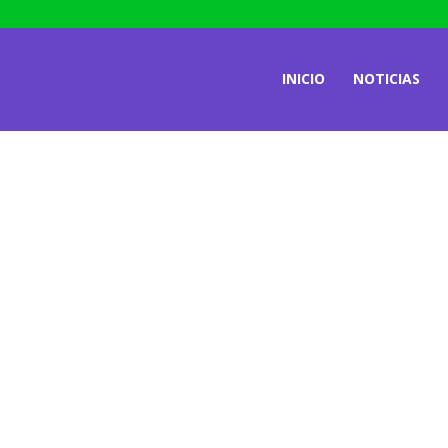
INICIO
NOTICIAS