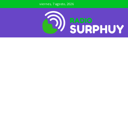
viernes, 7 agosto, 2026