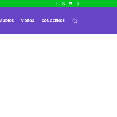
AUDIOS
VIDEOS
CONOCENOS