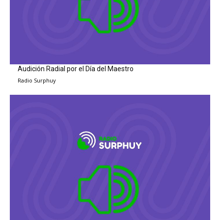
Audición Radial por el Día del Maestro
Radio Surphuy