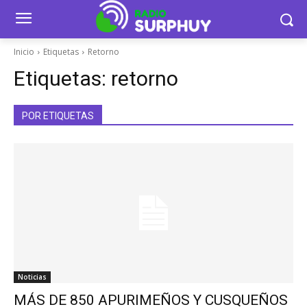
Inicio
Etiquetas
Retorno
Etiquetas:
retorno
POR ETIQUETAS
Noticias
MÁS DE 850 APURIMEÑOS Y CUSQUEÑOS