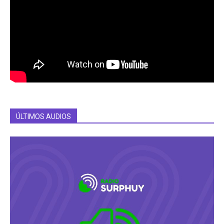
ÚLTIMOS AUDIOS