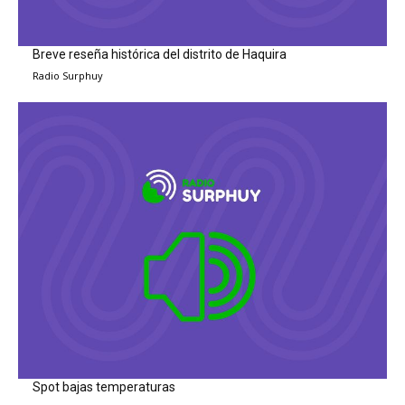
Breve reseña histórica del distrito de Haquira
Radio Surphuy
Spot bajas temperaturas