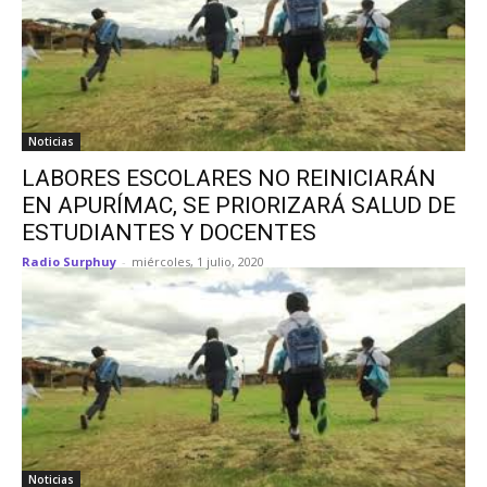
Noticias
LABORES ESCOLARES NO REINICIARÁN
EN APURÍMAC, SE PRIORIZARÁ SALUD DE
ESTUDIANTES Y DOCENTES
Radio Surphuy
-
miércoles, 1 julio, 2020
Noticias