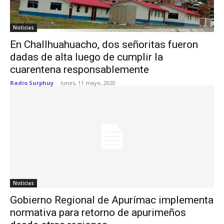
Noticias
En Challhuahuacho, dos señoritas fueron
dadas de alta luego de cumplir la
cuarentena responsablemente
Radio Surphuy
-
lunes, 11 mayo, 2020
Noticias
Gobierno Regional de Apurímac implementa
normativa para retorno de apurimeños