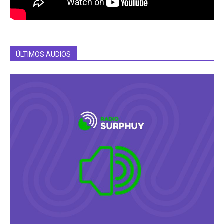
ÚLTIMOS AUDIOS