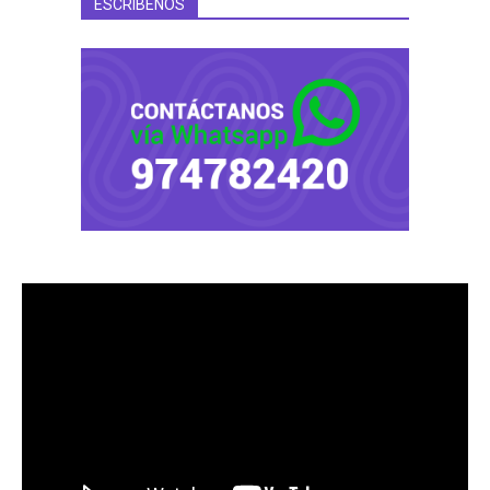
ESCRÍBENOS