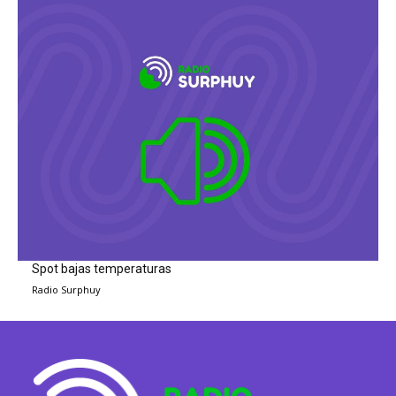
Spot bajas temperaturas
Radio Surphuy