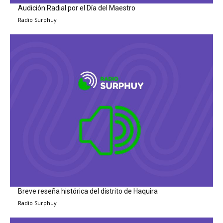
Audición Radial por el Día del Maestro
Radio Surphuy
Breve reseña histórica del distrito de Haquira
Radio Surphuy