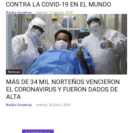
CONTRA LA COVID-19 EN EL MUNDO
Radio Surphuy
-
martes, 11 agosto, 2020
Noticias
MÁS DE 34 MIL NORTEÑOS VENCIERON
EL CORONAVIRUS Y FUERON DADOS DE
ALTA
Radio Surphuy
-
martes, 30 junio, 2020