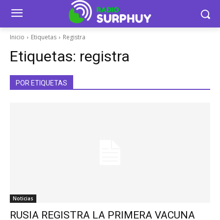
Inicio
Etiquetas
Registra
Etiquetas:
registra
POR ETIQUETAS
Noticias
RUSIA REGISTRA LA PRIMERA VACUNA