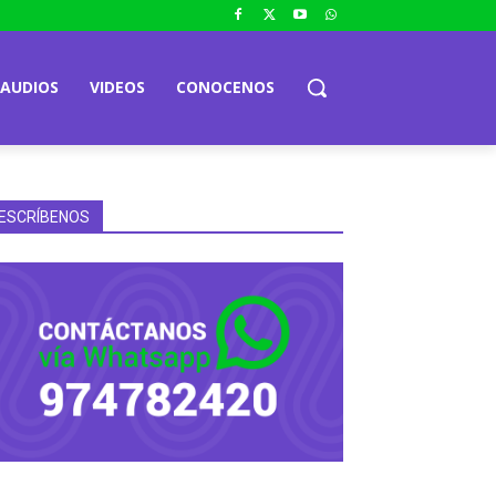
AUDIOS
VIDEOS
CONOCENOS
ESCRÍBENOS