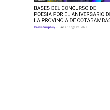
BASES DEL CONCURSO DE
POESÍA POR EL ANIVERSARIO D
LA PROVINCIA DE COTABAMBA
Radio Surphuy
-
lunes, 16 agosto, 2021