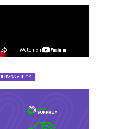
ÚLTIMOS AUDIOS