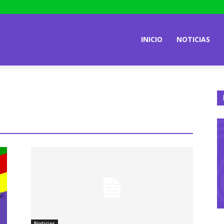
INICIO
NOTICIAS
Noticias