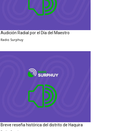
Audición Radial por el Día del Maestro
Radio Surphuy
Breve reseña histórica del distrito de Haquira