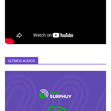
ÚLTIMOS AUDIOS