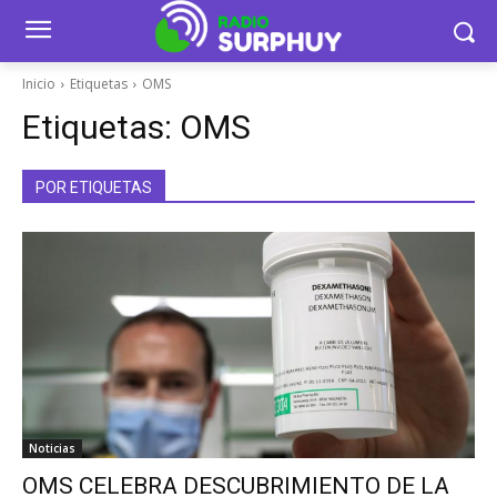
Inicio
Etiquetas
OMS
Etiquetas:
OMS
POR ETIQUETAS
Noticias
OMS CELEBRA DESCUBRIMIENTO DE LA