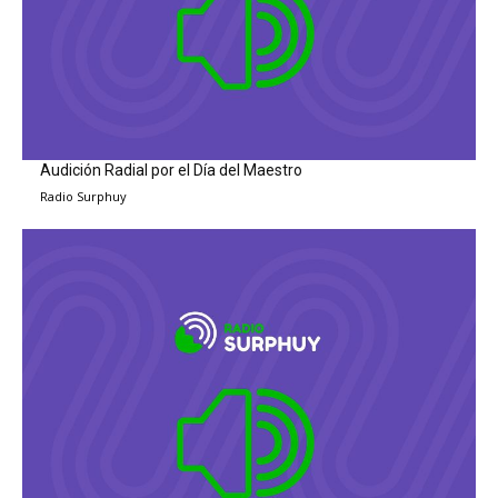
Audición Radial por el Día del Maestro
Radio Surphuy