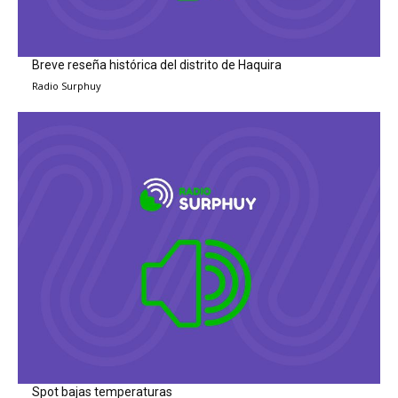
Breve reseña histórica del distrito de Haquira
Radio Surphuy
Spot bajas temperaturas