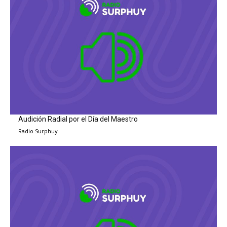
Audición Radial por el Día del Maestro
Radio Surphuy