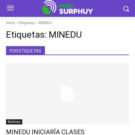
Inicio
Etiquetas
MINEDU
Etiquetas:
MINEDU
POR ETIQUETAS
Noticias
MINEDU INICIARÍA CLASES