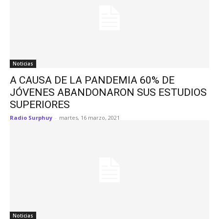
Noticias
A CAUSA DE LA PANDEMIA 60% DE
JÓVENES ABANDONARON SUS ESTUDIOS
SUPERIORES
Radio Surphuy
-
martes, 16 marzo, 2021
Noticias