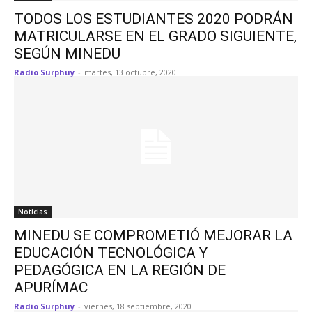
TODOS LOS ESTUDIANTES 2020 PODRÁN
MATRICULARSE EN EL GRADO SIGUIENTE,
SEGÚN MINEDU
Radio Surphuy
-
martes, 13 octubre, 2020
Noticias
MINEDU SE COMPROMETIÓ MEJORAR LA
EDUCACIÓN TECNOLÓGICA Y
PEDAGÓGICA EN LA REGIÓN DE
APURÍMAC
Radio Surphuy
-
viernes, 18 septiembre, 2020