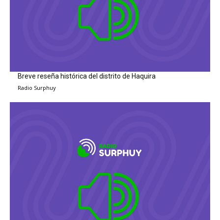
Breve reseña histórica del distrito de Haquira
Radio Surphuy