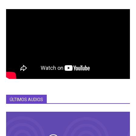
ÚLTIMOS AUDIOS