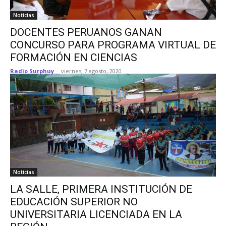
Noticias
DOCENTES PERUANOS GANAN
CONCURSO PARA PROGRAMA VIRTUAL DE
FORMACIÓN EN CIENCIAS
Radio Surphuy
-
viernes, 7 agosto, 2020
Noticias
LA SALLE, PRIMERA INSTITUCIÓN DE
EDUCACIÓN SUPERIOR NO
UNIVERSITARIA LICENCIADA EN LA