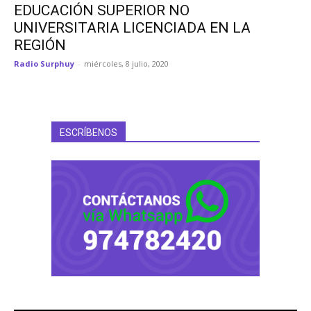
EDUCACIÓN SUPERIOR NO
UNIVERSITARIA LICENCIADA EN LA
REGIÓN
Radio Surphuy
-
miércoles, 8 julio, 2020
ESCRÍBENOS