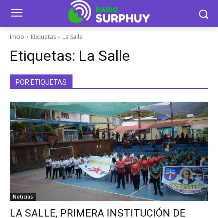
Inicio
Etiquetas
La Salle
Etiquetas:
La Salle
POR ETIQUETAS
Noticias
LA SALLE, PRIMERA INSTITUCIÓN DE