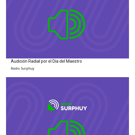
Audición Radial por el Día del Maestro
Radio Surphuy