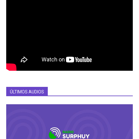
ÚLTIMOS AUDIOS