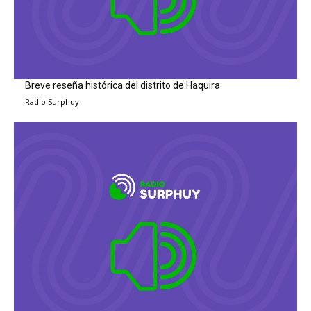
Breve reseña histórica del distrito de Haquira
Radio Surphuy